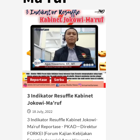
Reportase
Serbu
3 Indikator Resuffle Kabinet
Jokowi-Ma’ruf
18 July, 2022
3 Indikator Resuffle Kabinet Jokowi-
Ma’ruf Reportase - PKAD—Direktur
FORKEI (Forum Kajian Kebijakan