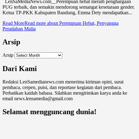
LenSaMediaNews.com__Perempuan hebat meraih penghargaan
PUG terbaik, dan semakin mendorong semangat kesetaraan gender.
Ketua TP-PKK Kabupaten Bandung, Emma Dety mendapatkan...
Read More
Read more about Perempuan Hebat, Penyangga
Peradaban Mulia
Arsip
Arsip
Dari Kami
Redaksi LenSamedianews.com menerima kiriman opini, surat
pembaca, cerpen, puisi, dan reportase kegiatan dari pembaca.
Perhatikan kaidah bahasa. Silahkan mengirimkan karya anda ke
email news.lensamedia@gmail.com
Selamat mengguncang dunia!