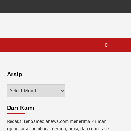
Arsip
Arsip
Dari Kami
Redaksi LenSamedianews.com menerima kiriman
opini, surat pembaca, cerpen, puisi, dan reportase