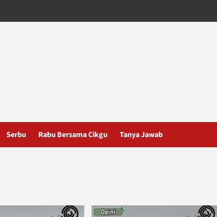
Serbu
Rabu Bersama Cikgu
Tanya Jawab