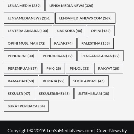
LENSA MEDIA
(239)
LENSA MEDIA NEWS
(326)
LENSAMEDIANEWS
(256)
LENSAMEDIANEWS.COM
(269)
LENTERA AKSARA
(100)
NARKOBA
(40)
OPINI
(132)
OPINI MUSLIMAH
(72)
PAJAK
(74)
PALESTINA
(153)
PENDAPAT
(30)
PENDIDIKAN
(79)
PENGANGGURAN
(29)
PEREMPUAN
(37)
PHK
(28)
PINJOL
(33)
RAKYAT
(28)
RAMADAN
(60)
REMAJA
(99)
SEKULARISME
(45)
SEKULER
(47)
SEKULERISME
(43)
SISTEM ISLAM
(38)
SURAT PEMBACA
(34)
Copyright © 2019. LenSaMediaNews.com
|
CoverNews
by