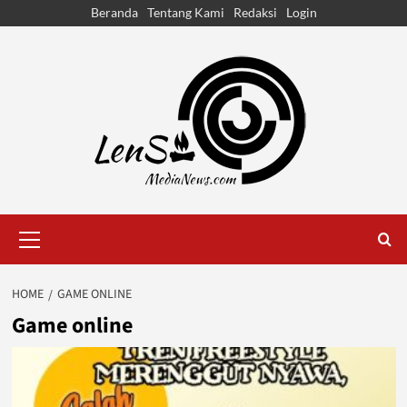
Skip
Beranda
Tentang Kami
Redaksi
Login
to
content
Primary
Menu
HOME
GAME ONLINE
Game online