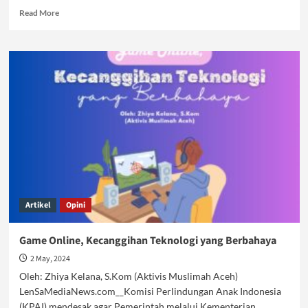
Read
Read More
more
about
Ambigu
Regulasi
Game
Online,
Sampai
kapan?
Artikel
Opini
Game Online, Kecanggihan Teknologi yang Berbahaya
2 May, 2024
Oleh: Zhiya Kelana, S.Kom (Aktivis Muslimah Aceh)
LenSaMediaNews.com__Komisi Perlindungan Anak Indonesia
(KPAI) mendesak agar Pemerintah melalui Kementerian