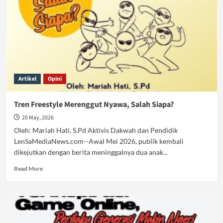
Artikel
Opini
Tren Freestyle Merenggut Nyawa, Salah Siapa?
20 May, 2026
Oleh: Mariah Hati, S.Pd Aktivis Dakwah dan Pendidik
LenSaMediaNews.com--Awal Mei 2026, publik kembali
dikejutkan dengan berita meninggalnya dua anak...
Read
Read More
more
about
Tren
Freestyle
Merenggut