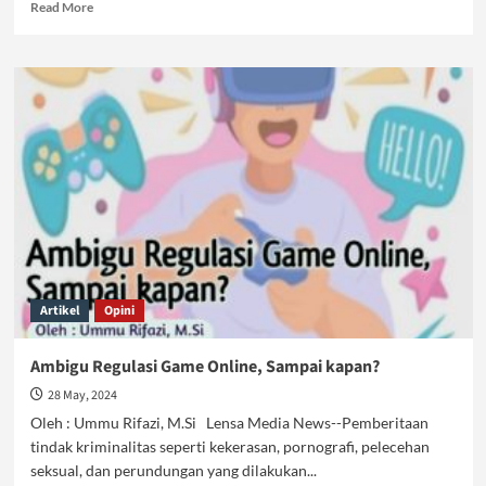
Read
Read More
more
about
Genting,
Matrisida
Dipicu
Game
Online
Artikel
Opini
Ambigu Regulasi Game Online, Sampai kapan?
28 May, 2024
Oleh : Ummu Rifazi, M.Si Lensa Media News--Pemberitaan
tindak kriminalitas seperti kekerasan, pornografi, pelecehan
seksual, dan perundungan yang dilakukan...