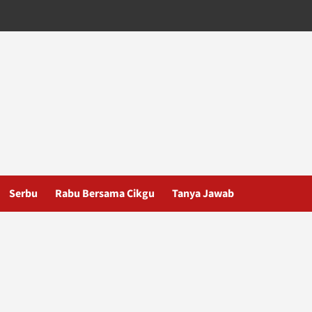
Serbu
Rabu Bersama Cikgu
Tanya Jawab