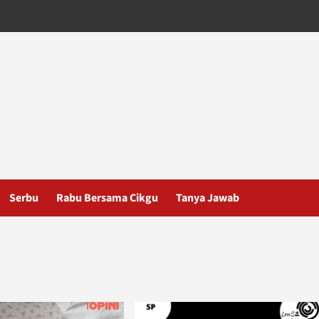
Serbu
Rabu Bersama Cikgu
Tanya Jawab