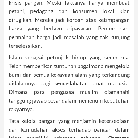
krisis pangan. Meski faktanya hanya membuat
petani, pedagang dan konsumen lokal kian
dirugikan. Mereka jadi korban atas ketimpangan
harga yang berlaku dipasaran. Penimbunan,
permainan harga jadi masalah yang tak kunjung
terselesaikan.
Islam sebagai petunjuk hidup yang sempurna.
Telah memberikan tuntunan bagaimana mengelola
bumi dan semua kekayaan alam yang terkandung
didalamnya bagi kemaslahatan umat manusia.
Dimana para penguasa muslim diamanahi
tanggung jawab besar dalam memenuhi kebutuhan
rakyatnya.
Tata kelola pangan yang menjamin ketersediaan
dan kemudahan akses terhadap pangan dalam