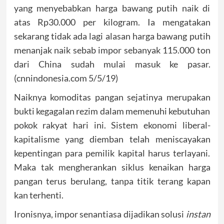
yang menyebabkan harga bawang putih naik di
atas Rp30.000 per kilogram. Ia mengatakan
sekarang tidak ada lagi alasan harga bawang putih
menanjak naik sebab impor sebanyak 115.000 ton
dari China sudah mulai masuk ke pasar.
(cnnindonesia.com 5/5/19)
Naiknya komoditas pangan sejatinya merupakan
bukti kegagalan rezim dalam memenuhi kebutuhan
pokok rakyat hari ini. Sistem ekonomi liberal-
kapitalisme yang diemban telah meniscayakan
kepentingan para pemilik kapital harus terlayani.
Maka tak mengherankan siklus kenaikan harga
pangan terus berulang, tanpa titik terang kapan
kan terhenti.
Ironisnya, impor senantiasa dijadikan solusi
instan