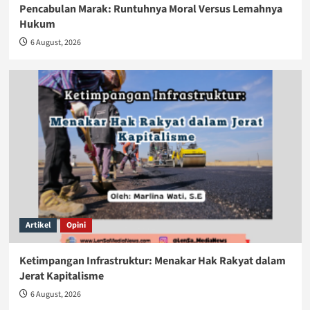
Pencabulan Marak: Runtuhnya Moral Versus Lemahnya
Hukum
6 August, 2026
Artikel
Opini
Ketimpangan Infrastruktur: Menakar Hak Rakyat dalam
Jerat Kapitalisme
6 August, 2026