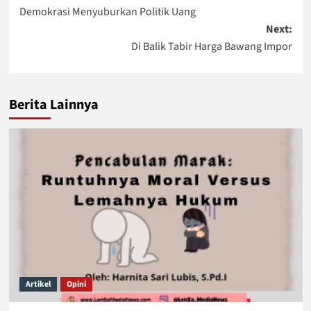
Demokrasi Menyuburkan Politik Uang
navigation
Next:
Di Balik Tabir Harga Bawang Impor
Berita Lainnya
Artikel
Opini