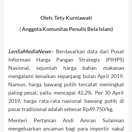
Oleh: Tety Kurniawati
(
Anggota Komunitas Penulis Bela Islam)
LenSaMediaNews–
Berdasarkan data dari Pusat
Informasi Harga Pangan Strategis (PIHPS)
Nasional, sejumlah harga bahan makanan
mengalami kenaikan sepanjang bulan April 2019.
Namun, harga bawang putih tercatat meningkat
paling pesat, yaitu mencapai 42,2%. Per 30 April
2019, harga rata-rata nasional bawang putih di
pasar tradisional adalah sebesar Rp49.750/kg.
Menteri Pertanian Andi Amran Sulaiman
mengeluarkan ancaman bagi para importir nakal