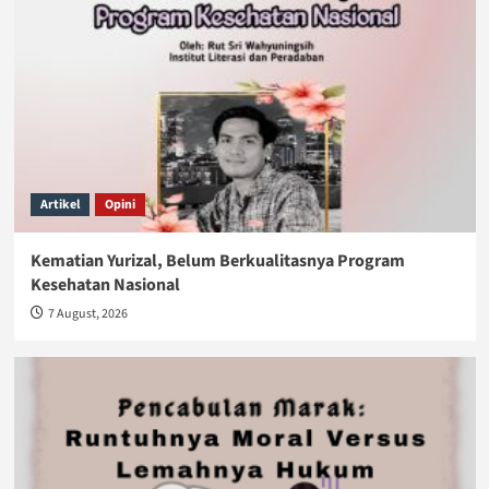
Artikel
Opini
Kematian Yurizal, Belum Berkualitasnya Program
Kesehatan Nasional
7 August, 2026