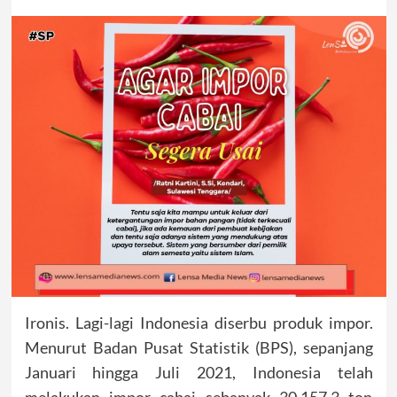
Ironis. Lagi-lagi Indonesia diserbu produk impor.
Menurut Badan Pusat Statistik (BPS), sepanjang
Januari hingga Juli 2021, Indonesia telah