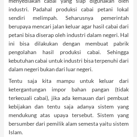
menyediakan cabai yang siap digunakan oleh
industri. Padahal produksi cabai petani lokal
sendiri melimpah. Seharusnya pemerintah
berupaya mencari jalan keluar agar hasil cabai dari
petani bisa diserap oleh industri dalam negeri. Hal
ini bisa dilakukan dengan membuat pabrik
pengolahan hasil produksi cabai. Sehingga
kebutuhan cabai untuk industri bisa terpenuhi dari
dalam negeri bukan dari luar negeri.
Tentu saja kita mampu untuk keluar dari
ketergantungan impor bahan pangan (tidak
terkecuali cabai), jika ada kemauan dari pembuat
kebijakan dan tentu saja adanya sistem yang
mendukung atas upaya tersebut. Sistem yang
bersumber dari pemilik alam semesta yaitu sistem
Islam.