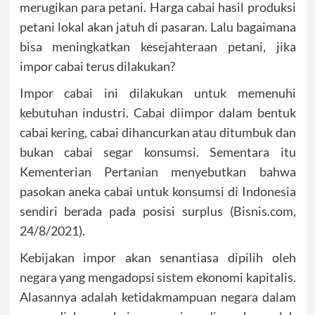
merugikan para petani. Harga cabai hasil produksi
petani lokal akan jatuh di pasaran. Lalu bagaimana
bisa meningkatkan kesejahteraan petani, jika
impor cabai terus dilakukan?
Impor cabai ini dilakukan untuk memenuhi
kebutuhan industri. Cabai diimpor dalam bentuk
cabai kering, cabai dihancurkan atau ditumbuk dan
bukan cabai segar konsumsi. Sementara itu
Kementerian Pertanian menyebutkan bahwa
pasokan aneka cabai untuk konsumsi di Indonesia
sendiri berada pada posisi surplus (Bisnis.com,
24/8/2021).
Kebijakan impor akan senantiasa dipilih oleh
negara yang mengadopsi sistem ekonomi kapitalis.
Alasannya adalah ketidakmampuan negara dalam