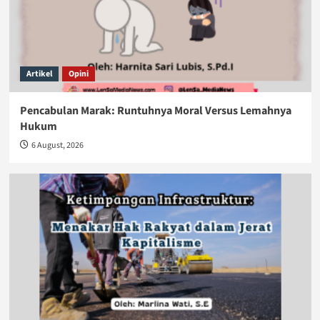
Artikel
Opini
Pencabulan Marak: Runtuhnya Moral Versus Lemahnya
Hukum
6 August, 2026