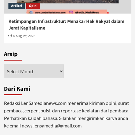
Artikel
Opini
Ketimpangan Infrastruktur: Menakar Hak Rakyat dalam
Jerat Kapitalisme
6 August, 2026
Arsip
Arsip
Dari Kami
Redaksi LenSamedianews.com menerima kiriman opini, surat
pembaca, cerpen, puisi, dan reportase kegiatan dari pembaca.
Perhatikan kaidah bahasa. Silahkan mengirimkan karya anda
ke email news.lensamedia@gmail.com