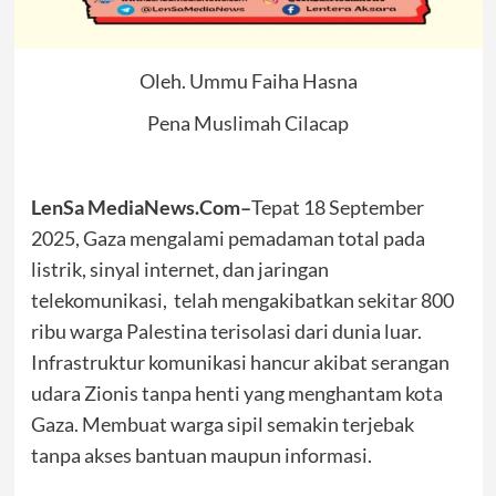
Oleh. Ummu Faiha Hasna
Pena Muslimah Cilacap
LenSa MediaNews.Com–
Tepat 18 September
2025, Gaza mengalami pemadaman total pada
listrik, sinyal internet, dan jaringan
telekomunikasi, telah mengakibatkan sekitar 800
ribu warga Palestina terisolasi dari dunia luar.
Infrastruktur komunikasi hancur akibat serangan
udara Zionis tanpa henti yang menghantam kota
Gaza. Membuat warga sipil semakin terjebak
tanpa akses bantuan maupun informasi.