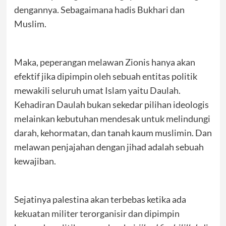
dengannya. Sebagaimana hadis Bukhari dan
Muslim.
Maka, peperangan melawan Zionis hanya akan
efektif jika dipimpin oleh sebuah entitas politik
mewakili seluruh umat Islam yaitu Daulah.
Kehadiran Daulah bukan sekedar pilihan ideologis
melainkan kebutuhan mendesak untuk melindungi
darah, kehormatan, dan tanah kaum muslimin. Dan
melawan penjajahan dengan jihad adalah sebuah
kewajiban.
Sejatinya palestina akan terbebas ketika ada
kekuatan militer terorganisir dan dipimpin