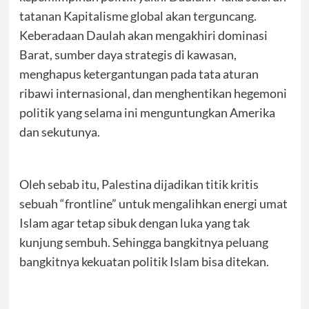
tatanan Kapitalisme global akan terguncang.
Keberadaan Daulah akan mengakhiri dominasi
Barat, sumber daya strategis di kawasan,
menghapus ketergantungan pada tata aturan
ribawi internasional, dan menghentikan hegemoni
politik yang selama ini menguntungkan Amerika
dan sekutunya.
Oleh sebab itu, Palestina dijadikan titik kritis
sebuah “frontline” untuk mengalihkan energi umat
Islam agar tetap sibuk dengan luka yang tak
kunjung sembuh. Sehingga bangkitnya peluang
bangkitnya kekuatan politik Islam bisa ditekan.