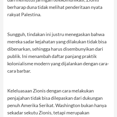
berharap duna tidak melihat penderitaan nyata
rakyat Palestina.
Sungguh, tindakan ini justru menegaskan bahwa
mereka sadar kejahatan yang dilakukan tidak bisa
dibenarkan, sehingga harus disembunyikan dari
publik. Ini menambah daftar panjang praktik
kolonialisme modern yang dijalankan dengan cara-
cara barbar.
Keleluasaan Zionis dengan cara melakukan
penjajahan tidak bisa dilepaskan dari dukungan
penuh Amerika Serikat. Washington bukan hanya
sekadar sekutu Zionis, tetapi merupakan