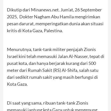
Dikutip dari Minanews.net. Jum’at, 26 September
2025, Dokter Nagham Abu Hamila mengirimkan
pesan darurat, memperingatkan dunia akan situasi
kritis di Kota Gaza, Palestina.
Menurutnya, tank-tank militer penjajah Zionis
Israel kini telah memasuki Jalan Al-Nasser, tepat di
pusat kota, dan hanya berjarak kurang dari 500
meter dari Rumah Sakit (RS) Al-Shifa, salah satu
dari sedikit rumah sakit yang masih berfungsi di
Kota Gaza.
Di saat yang sama, ribuan tank-tank Zionis
memasuki jantung kota Gaza untuk mengepung