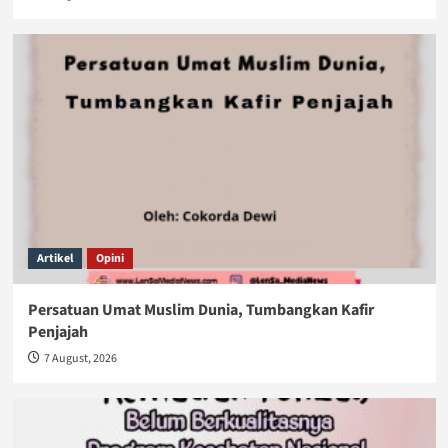
Artikel
Opini
Persatuan Umat Muslim Dunia, Tumbangkan Kafir
Penjajah
7 August, 2026