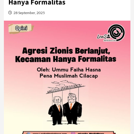
Hanya Formalitas
28 September, 2025