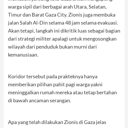
warga sipil dari berbagai arah Utara, Selatan,
Timur dan Barat Gaza City. Zionis juga membuka
jalan Salah Al-Din selama 48 jam selama evakuasi.
Akan tetapi, langkah ini dikritik luas sebagai bagian
dari strategi militer apalagi untuk mengosongkan
wilayah dari penduduk bukan murni dari
kemanusiaan.
Koridor tersebut pada prakteknya hanya
memberikan pilihan pahit pagi warga yakni
meninggalkan rumah mereka atau tetap bertahan
di bawah ancaman serangan.
Apa yang telah dilakukan Zionis di Gaza jelas