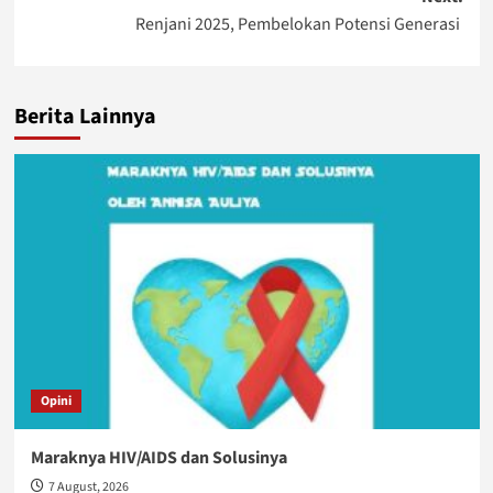
Renjani 2025, Pembelokan Potensi Generasi
Berita Lainnya
Opini
Maraknya HIV/AIDS dan Solusinya
7 August, 2026