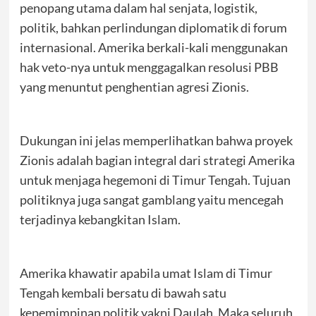
penopang utama dalam hal senjata, logistik,
politik, bahkan perlindungan diplomatik di forum
internasional. Amerika berkali-kali menggunakan
hak veto-nya untuk menggagalkan resolusi PBB
yang menuntut penghentian agresi Zionis.
Dukungan ini jelas memperlihatkan bahwa proyek
Zionis adalah bagian integral dari strategi Amerika
untuk menjaga hegemoni di Timur Tengah. Tujuan
politiknya juga sangat gamblang yaitu mencegah
terjadinya kebangkitan Islam.
Amerika khawatir apabila umat Islam di Timur
Tengah kembali bersatu di bawah satu
kepemimpinan politik yakni Daulah. Maka seluruh