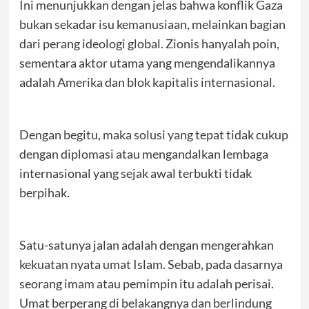
Ini menunjukkan dengan jelas bahwa konflik Gaza
bukan sekadar isu kemanusiaan, melainkan bagian
dari perang ideologi global. Zionis hanyalah poin,
sementara aktor utama yang mengendalikannya
adalah Amerika dan blok kapitalis internasional.
Dengan begitu, maka solusi yang tepat tidak cukup
dengan diplomasi atau mengandalkan lembaga
internasional yang sejak awal terbukti tidak
berpihak.
Satu-satunya jalan adalah dengan mengerahkan
kekuatan nyata umat Islam. Sebab, pada dasarnya
seorang imam atau pemimpin itu adalah perisai.
Umat berperang di belakangnya dan berlindung