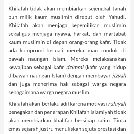
Khilafah tidak akan membiarkan sejengkal tanah
pun milik kaum muslimin direbut oleh Yahudi.
Khilafah akan menjaga kepemilikan muslimin
sekaligus menjaga nyawa, harkat, dan martabat
kaum muslimin di depan orang-orang kafir. Tidak
ada kompromi kecuali mereka mau tunduk di
bawah naungan Islam. Mereka melaksanakan
kewajiban sebagai kafir
dzimmi
(kafir yang hidup
dibawah naungan Islam) dengan membayar
jizyah
dan juga menerima hak sebagai warga negara
sebagaimana warga negara muslim.
Khilafah akan berlaku adil karena motivasi
ruhiyah
penegakan dan penerapan Khilafah Islamiyah tidak
akan membiarkan khalifah bersikap zalim. Tinta
emas sejarah justru menuliskan sejuta prestasi dan