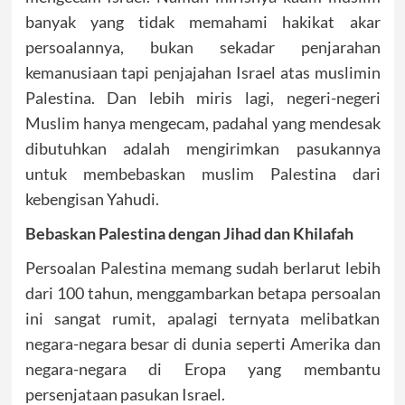
banyak yang tidak memahami hakikat akar
persoalannya, bukan sekadar penjarahan
kemanusiaan tapi penjajahan Israel atas muslimin
Palestina. Dan lebih miris lagi, negeri-negeri
Muslim hanya mengecam, padahal yang mendesak
dibutuhkan adalah mengirimkan pasukannya
untuk membebaskan muslim Palestina dari
kebengisan Yahudi.
Bebaskan Palestina dengan Jihad dan Khilafah
Persoalan Palestina memang sudah berlarut lebih
dari 100 tahun, menggambarkan betapa persoalan
ini sangat rumit, apalagi ternyata melibatkan
negara-negara besar di dunia seperti Amerika dan
negara-negara di Eropa yang membantu
persenjataan pasukan Israel.