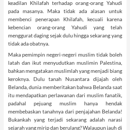
keadilan Khilafah terhadap orang-orang Yahudi
pada masanya. Maka tidak ada alasan untuk
membenci penerapan Khilafah, kecuali karena
kebencian orang-orang Yahudi yang telah
menggurat daging sejak dulu hingga sekarang yang
tidak ada obatnya.
Maka pemimpin negeri-negeri muslim tidak boleh
latah dan ikut menyudutkan muslimin Palestina,
bahkan mengatakan muslimlah yang menjadi biang
keroknya. Dulu tanah Nusantara dijajah oleh
Belanda, dunia memberitakan bahwa Belanda saat
itu mendapatkan perlawanan dari muslim fanatik,
padahal pejuang muslim hanya hendak
membebaskan tanahnya dari penjajahan Belanda!
Bukankah yang terjadi sekarang adalah narasi
sejarah yang mirip dan berulang? Walaupun jauh di