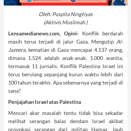
Oleh: Puspita Ningtiyas
(Aktivis Muslimah )
Lensamedianews.com, Opini-
Konflik berdarah
masih terus terjadi di jalur Gaza. Mengutip
Al-
Jazeera
, kematian di Gaza mencapai 4.137 orang,
dimana 1.524 adalah anak-anak, 1.000 wanita,
termasuk 11 jurnalis. Konflik Palestina Israel ini
terus berulang sepanjang kurun waktu lebih dari
100 tahun terakhir. Apa sebenarnya yang terjadi di
sana?
Penjajahan Israel atas Palestina
Mencari akar masalah tentu tidak bisa sekadar
melihat serangan balas dendam Israel akibat
provokasi serangan dari militan Hamas. Jauh