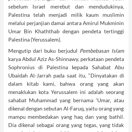
sebelum Israel merebut dan mendudukinya,
Palestina telah menjadi milik kaum muslimin
melalui perjanjian damai antara Amirul Mukminin
Umar Bin Khaththab dengan pendeta tertinggi
Palestina (Yerussalem).
Mengutip dari buku berjudul
Pembebasan Islam
karya Abdul Aziz As-Shinnawy, perkataan pendeta
Sophronius di Palestina kepada Sahabat Abu
Ubaidah Al-Jarrah pada saat itu, “Dinyatakan di
dalam kitab kami, bahwa orang yang akan
menaklukan kota Yerussalem ini adalah seorang
sahabat Muhammad yang bernama ‘Umar, atau
dikenal dengan sebutan Al-Faruq, yaitu orang yang
mampu membedakan yang haq dan yang bathil.
Dia dikenal sebagai orang yang tegas, yang tidak