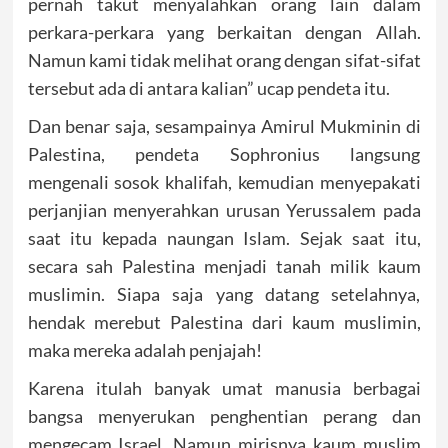
pernah takut menyalahkan orang lain dalam
perkara-perkara yang berkaitan dengan Allah.
Namun kami tidak melihat orang dengan sifat-sifat
tersebut ada di antara kalian” ucap pendeta itu.
Dan benar saja, sesampainya Amirul Mukminin di
Palestina, pendeta Sophronius langsung
mengenali sosok khalifah, kemudian menyepakati
perjanjian menyerahkan urusan Yerussalem pada
saat itu kepada naungan Islam. Sejak saat itu,
secara sah Palestina menjadi tanah milik kaum
muslimin. Siapa saja yang datang setelahnya,
hendak merebut Palestina dari kaum muslimin,
maka mereka adalah penjajah!
Karena itulah banyak umat manusia berbagai
bangsa menyerukan penghentian perang dan
mengecam Israel. Namun mirisnya kaum muslim