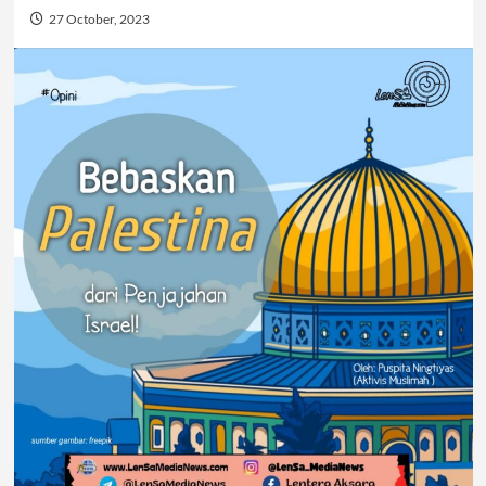
27 October, 2023