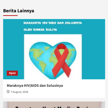
Berita Lainnya
Opini
Maraknya HIV/AIDS dan Solusinya
7 August, 2026