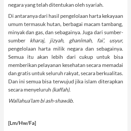
negara yang telah ditentukan oleh syariah.
Di antaranya dari hasil pengelolaan harta kekayaan
umum termasuk hutan, berbagai macam tambang,
minyak dan gas, dan sebagainya. Juga dari sumber-
sumber
kharaj, jizyah, ghanîmah, fai’, usyur,
pengelolaan harta milik negara dan sebagainya.
Semua itu akan lebih dari cukup untuk bisa
memberikan pelayanan kesehatan secara memadai
dan gratis untuk seluruh rakyat, secara berkualitas.
Dan ini semua bisa terwujud jika islam diterapkan
secara menyeluruh
(kaffah).
Wallahua’lam bi ash-shawâb.
[Lm/Hw/Fa]