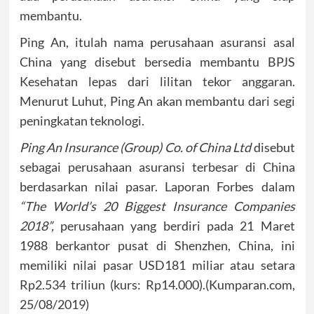
membantu.
Ping An, itulah nama perusahaan asuransi asal
China yang disebut bersedia membantu BPJS
Kesehatan lepas dari lilitan tekor anggaran.
Menurut Luhut, Ping An akan membantu dari segi
peningkatan teknologi.
Ping An Insurance (Group) Co. of China Ltd
disebut
sebagai perusahaan asuransi terbesar di China
berdasarkan nilai pasar. Laporan Forbes dalam
“The World’s 20 Biggest Insurance Companies
2018”,
perusahaan yang berdiri pada 21 Maret
1988 berkantor pusat di Shenzhen, China, ini
memiliki nilai pasar USD181 miliar atau setara
Rp2.534 triliun (kurs: Rp14.000).(Kumparan.com,
25/08/2019)