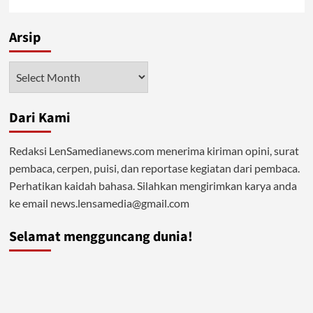
Arsip
Arsip
Dari Kami
Redaksi LenSamedianews.com menerima kiriman opini, surat
pembaca, cerpen, puisi, dan reportase kegiatan dari pembaca.
Perhatikan kaidah bahasa. Silahkan mengirimkan karya anda
ke email news.lensamedia@gmail.com
Selamat mengguncang dunia!