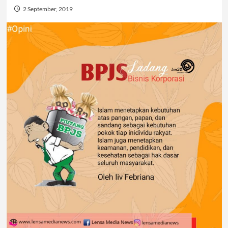
2 September, 2019