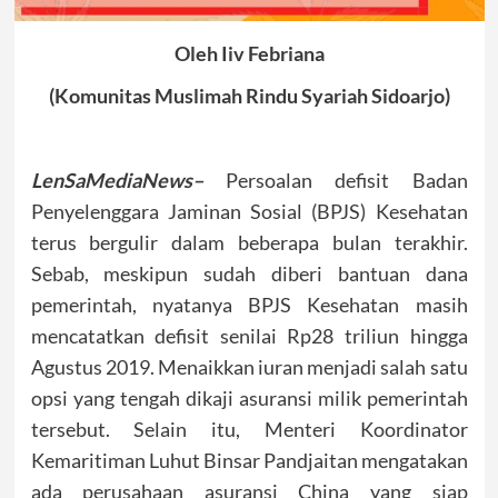
Oleh Iiv Febriana
(Komunitas Muslimah Rindu Syariah Sidoarjo)
LenSaMediaNews–
Persoalan defisit Badan
Penyelenggara Jaminan Sosial (BPJS) Kesehatan
terus bergulir dalam beberapa bulan terakhir.
Sebab, meskipun sudah diberi bantuan dana
pemerintah, nyatanya BPJS Kesehatan masih
mencatatkan defisit senilai Rp28 triliun hingga
Agustus 2019. Menaikkan iuran menjadi salah satu
opsi yang tengah dikaji asuransi milik pemerintah
tersebut. Selain itu, Menteri Koordinator
Kemaritiman Luhut Binsar Pandjaitan mengatakan
ada perusahaan asuransi China yang siap