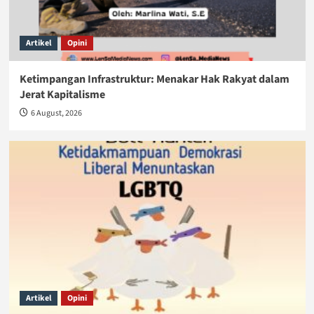
Artikel
Opini
Ketimpangan Infrastruktur: Menakar Hak Rakyat dalam
Jerat Kapitalisme
6 August, 2026
Artikel
Opini