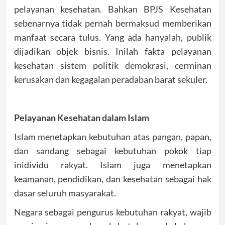
pelayanan kesehatan. Bahkan BPJS Kesehatan
sebenarnya tidak pernah bermaksud memberikan
manfaat secara tulus. Yang ada hanyalah, publik
dijadikan objek bisnis. Inilah fakta pelayanan
kesehatan sistem politik demokrasi, cerminan
kerusakan dan kegagalan peradaban barat sekuler.
Pelayanan Kesehatan dalam Islam
Islam menetapkan kebutuhan atas pangan, papan,
dan sandang sebagai kebutuhan pokok tiap
inidividu rakyat. Islam juga menetapkan
keamanan, pendidikan, dan kesehatan sebagai hak
dasar seluruh masyarakat.
Negara sebagai pengurus kebutuhan rakyat, wajib