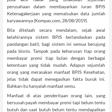
perusahaan dalam membayarkan iuran BPJS
Ketenagakerjaan yang memalsukan data jumlah
karyawannya (Kompas.com, 28/08/2019).
Bila ditelaah secara mendalam, sejak awal
kelahirannya sistem BPJS berlandaskan pada
pandangan batil, bagi sistem ini semua berujung
pada bisnis. Tampak pada keharusan tiap orang
membayar premi tiap bulan dengan berbagai
ketentuan yang tidak mudah. Adapun sejumlah
orang yang merasakan manfaat BPJS Kesehatan,
jelas tidak dapat menegasikan fakta buruk ini.
Bahkan itu hanyalah manfaat semu.
Manfaat di atas penderitaan orang lain, yang
bersusah payah membayar premi tapi belum tentu
butuh dan saat butuh belum tentu mendapatkan