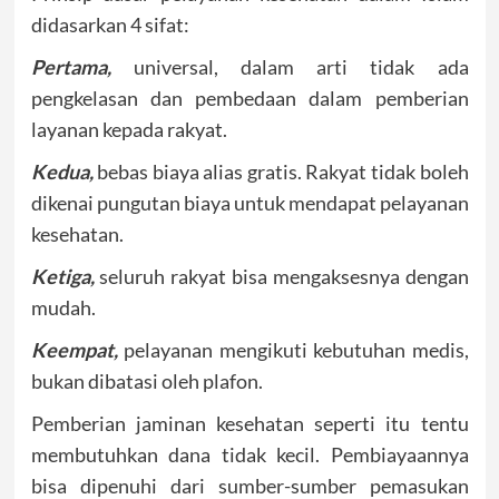
didasarkan 4 sifat:
Pertama,
universal, dalam arti tidak ada
pengkelasan dan pembedaan dalam pemberian
layanan kepada rakyat.
Kedua,
bebas biaya alias gratis. Rakyat tidak boleh
dikenai pungutan biaya untuk mendapat pelayanan
kesehatan.
Ketiga,
seluruh rakyat bisa mengaksesnya dengan
mudah.
Keempat,
pelayanan mengikuti kebutuhan medis,
bukan dibatasi oleh plafon.
Pemberian jaminan kesehatan seperti itu tentu
membutuhkan dana tidak kecil. Pembiayaannya
bisa dipenuhi dari sumber-sumber pemasukan