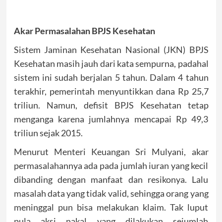
Akar Permasalahan BPJS Kesehatan
Sistem Jaminan Kesehatan Nasional (JKN) BPJS
Kesehatan masih jauh dari kata sempurna, padahal
sistem ini sudah berjalan 5 tahun. Dalam 4 tahun
terakhir, pemerintah menyuntikkan dana Rp 25,7
triliun. Namun, defisit BPJS Kesehatan tetap
menganga karena jumlahnya mencapai Rp 49,3
triliun sejak 2015.
Menurut Menteri Keuangan Sri Mulyani, akar
permasalahannya ada pada jumlah iuran yang kecil
dibanding dengan manfaat dan resikonya. Lalu
masalah data yang tidak valid, sehingga orang yang
meninggal pun bisa melakukan klaim. Tak luput
pula aksi nakal yang dilakukan sejumlah