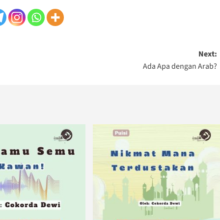
Next:
Ada Apa dengan Arab?