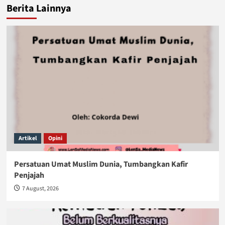
Berita Lainnya
Artikel
Opini
Persatuan Umat Muslim Dunia, Tumbangkan Kafir
Penjajah
7 August, 2026