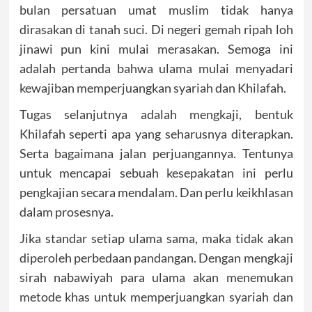
bulan persatuan umat muslim tidak hanya
dirasakan di tanah suci. Di negeri gemah ripah loh
jinawi pun kini mulai merasakan. Semoga ini
adalah pertanda bahwa ulama mulai menyadari
kewajiban memperjuangkan syariah dan Khilafah.
Tugas selanjutnya adalah mengkaji, bentuk
Khilafah seperti apa yang seharusnya diterapkan.
Serta bagaimana jalan perjuangannya. Tentunya
untuk mencapai sebuah kesepakatan ini perlu
pengkajian secara mendalam. Dan perlu keikhlasan
dalam prosesnya.
Jika standar setiap ulama sama, maka tidak akan
diperoleh perbedaan pandangan. Dengan mengkaji
sirah nabawiyah para ulama akan menemukan
metode khas untuk memperjuangkan syariah dan