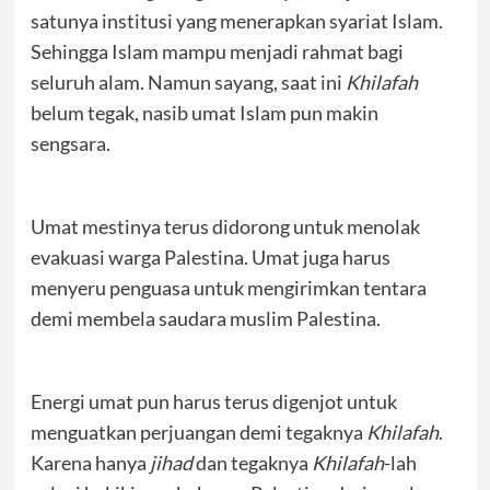
satunya institusi yang menerapkan syariat Islam.
Sehingga Islam mampu menjadi rahmat bagi
seluruh alam. Namun sayang, saat ini
Khilafah
belum tegak, nasib umat Islam pun makin
sengsara.
Umat mestinya terus didorong untuk menolak
evakuasi warga Palestina. Umat juga harus
menyeru penguasa untuk mengirimkan tentara
demi membela saudara muslim Palestina.
Energi umat pun harus terus digenjot untuk
menguatkan perjuangan demi tegaknya
Khilafah
.
Karena hanya
jihad
dan tegaknya
Khilafah
-lah