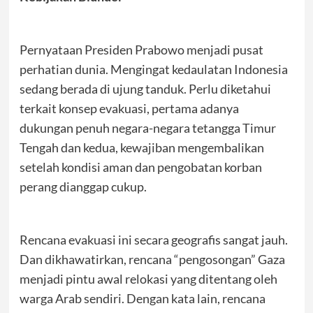
Pernyataan Presiden Prabowo menjadi pusat
perhatian dunia. Mengingat kedaulatan Indonesia
sedang berada di ujung tanduk. Perlu diketahui
terkait konsep evakuasi, pertama adanya
dukungan penuh negara-negara tetangga Timur
Tengah dan kedua, kewajiban mengembalikan
setelah kondisi aman dan pengobatan korban
perang dianggap cukup.
Rencana evakuasi ini secara geografis sangat jauh.
Dan dikhawatirkan, rencana “pengosongan” Gaza
menjadi pintu awal relokasi yang ditentang oleh
warga Arab sendiri. Dengan kata lain, rencana