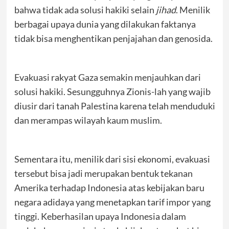
bahwa tidak ada solusi hakiki selain
jihad
. Menilik
berbagai upaya dunia yang dilakukan faktanya
tidak bisa menghentikan penjajahan dan genosida.
Evakuasi rakyat Gaza semakin menjauhkan dari
solusi hakiki. Sesungguhnya Zionis-lah yang wajib
diusir dari tanah Palestina karena telah menduduki
dan merampas wilayah kaum muslim.
Sementara itu, menilik dari sisi ekonomi, evakuasi
tersebut bisa jadi merupakan bentuk tekanan
Amerika terhadap Indonesia atas kebijakan baru
negara adidaya yang menetapkan tarif impor yang
tinggi. Keberhasilan upaya Indonesia dalam