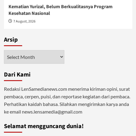
Kematian Yurizal, Belum Berkualitasnya Program
Kesehatan Nasional
7 August, 2026
Arsip
Arsip
Dari Kami
Redaksi LenSamedianews.com menerima kiriman opini, surat
pembaca, cerpen, puisi, dan reportase kegiatan dari pembaca.
Perhatikan kaidah bahasa. Silahkan mengirimkan karya anda
ke email news.lensamedia@gmail.com
Selamat mengguncang dunia!