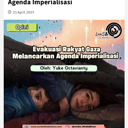
Agenda Imperialisasi
21 April, 2025