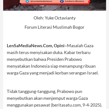
Oleh: Yuke Octavianty
Forum Literasi Muslimah Bogor
LenSaMediaNews.Com, Opini–
Masalah Gaza
masih terus menyisakan duka. Kabar terbaru
menyebutkan bahwa Presiden Prabowo
menyatakan Indonesia siap menampung ribuan
warga Gaza yang menjadi korban serangan Israel.
Tidak tanggung-tanggung, Prabowo pun
menyebutkan akan menjemput warga Gaza
menggunakan pesawat (beritasatu.com, 9-4-2025).