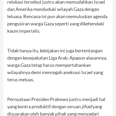
relokasi tersebut justru akan memudahkan Israel
dan Amerika menduduki wilayah Gaza dengan
leluasa. Rencana ini pun akan memuluskan agenda
pengusiran warga Gaza seperti yang dikehendaki
kaum imperialis.
Tidak hanya itu, kebijakan ini juga bertentangan
dengan kesepakatan Liga Arab. Apapun alasannya,
warga Gaza tetap harus mempertahankan
wilayahnya demi mencegah aneksasi Israel yang
terus meluas.
Pernyataan Presiden Prabowo justru menjadi hal
yang kontra produktif dengan seruan
jihad
yang
disuarakan oleh banyak pihak yang menyadari