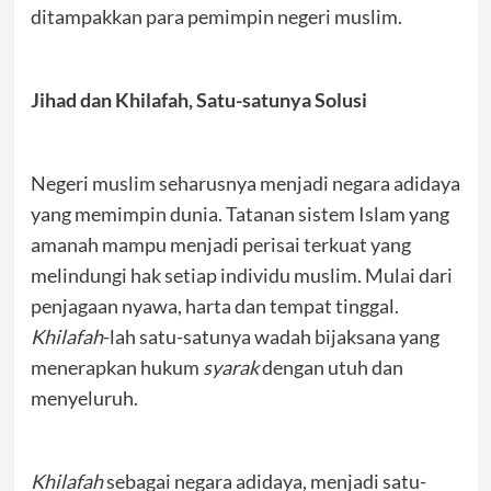
ditampakkan para pemimpin negeri muslim.
Jihad dan Khilafah, Satu-satunya Solusi
Negeri muslim seharusnya menjadi negara adidaya
yang memimpin dunia. Tatanan sistem Islam yang
amanah mampu menjadi perisai terkuat yang
melindungi hak setiap individu muslim. Mulai dari
penjagaan nyawa, harta dan tempat tinggal.
Khilafah
-lah satu-satunya wadah bijaksana yang
menerapkan hukum
syarak
dengan utuh dan
menyeluruh.
Khilafah
sebagai negara adidaya, menjadi satu-