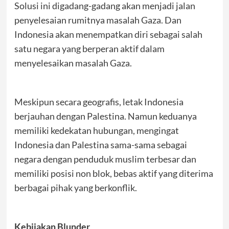
Solusi ini digadang-gadang akan menjadi jalan
penyelesaian rumitnya masalah Gaza. Dan
Indonesia akan menempatkan diri sebagai salah
satu negara yang berperan aktif dalam
menyelesaikan masalah Gaza.
Meskipun secara geografis, letak Indonesia
berjauhan dengan Palestina. Namun keduanya
memiliki kedekatan hubungan, mengingat
Indonesia dan Palestina sama-sama sebagai
negara dengan penduduk muslim terbesar dan
memiliki posisi non blok, bebas aktif yang diterima
berbagai pihak yang berkonflik.
Kebijakan Blunder