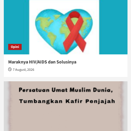
Opini
Maraknya HIV/AIDS dan Solusinya
7 August, 2026