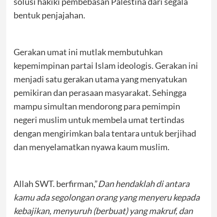
solusi hakiki pembebasan Palestina dari segala
bentuk penjajahan.
Gerakan umat ini mutlak membutuhkan
kepemimpinan partai Islam ideologis. Gerakan ini
menjadi satu gerakan utama yang menyatukan
pemikiran dan perasaan masyarakat. Sehingga
mampu simultan mendorong para pemimpin
negeri muslim untuk membela umat tertindas
dengan mengirimkan bala tentara untuk berjihad
dan menyelamatkan nyawa kaum muslim.
Allah SWT. berfirman,”
Dan hendaklah di antara
kamu ada segolongan orang yang menyeru kepada
kebajikan, menyuruh (berbuat) yang makruf, dan