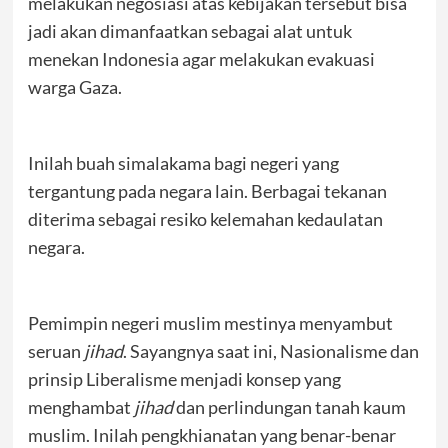
melakukan negosiasi atas kebijakan tersebut bisa
jadi akan dimanfaatkan sebagai alat untuk
menekan Indonesia agar melakukan evakuasi
warga Gaza.
Inilah buah simalakama bagi negeri yang
tergantung pada negara lain. Berbagai tekanan
diterima sebagai resiko kelemahan kedaulatan
negara.
Pemimpin negeri muslim mestinya menyambut
seruan
jihad
. Sayangnya saat ini, Nasionalisme dan
prinsip Liberalisme menjadi konsep yang
menghambat
jihad
dan perlindungan tanah kaum
muslim. Inilah pengkhianatan yang benar-benar