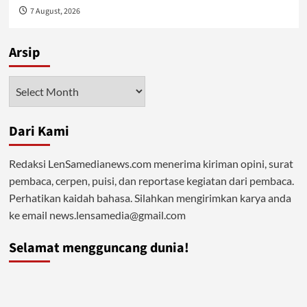
7 August, 2026
Arsip
Arsip
Dari Kami
Redaksi LenSamedianews.com menerima kiriman opini, surat
pembaca, cerpen, puisi, dan reportase kegiatan dari pembaca.
Perhatikan kaidah bahasa. Silahkan mengirimkan karya anda
ke email news.lensamedia@gmail.com
Selamat mengguncang dunia!