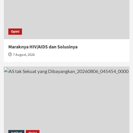
Opini
Maraknya HIV/AIDS dan Solusinya
7 August, 2026