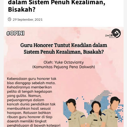
dalam Sistem Penuh Kezaliman,
Bisakah?
29 September, 2021