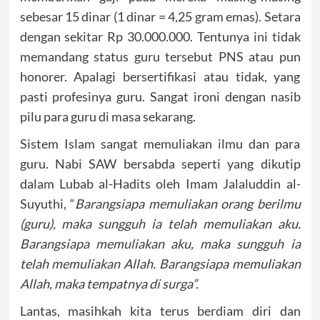
sebesar 15 dinar (1 dinar = 4,25 gram emas). Setara
dengan sekitar Rp 30.000.000. Tentunya ini tidak
memandang status guru tersebut PNS atau pun
honorer. Apalagi bersertifikasi atau tidak, yang
pasti profesinya guru. Sangat ironi dengan nasib
pilu para guru di masa sekarang.
Sistem Islam sangat memuliakan ilmu dan para
guru. Nabi SAW bersabda seperti yang dikutip
dalam Lubab al-Hadits oleh Imam Jalaluddin al-
Suyuthi, “
Barangsiapa memuliakan orang berilmu
(guru), maka sungguh ia telah memuliakan aku.
Barangsiapa memuliakan aku, maka sungguh ia
telah memuliakan Allah. Barangsiapa memuliakan
Allah, maka tempatnya di surga”.
Lantas, masihkah kita terus berdiam diri dan