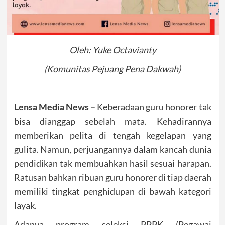
Oleh: Yuke Octavianty
(Komunitas Pejuang Pena Dakwah)
Lensa Media News –
Keberadaan guru honorer tak
bisa dianggap sebelah mata. Kehadirannya
memberikan pelita di tengah kegelapan yang
gulita. Namun, perjuangannya dalam kancah dunia
pendidikan tak membuahkan hasil sesuai harapan.
Ratusan bahkan ribuan guru honorer di tiap daerah
memiliki tingkat penghidupan di bawah kategori
layak.
Adanya program seleksi PPPK (Pegawai