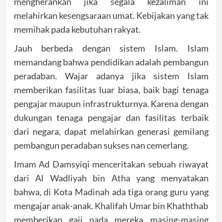
mengherankan jika segala kezaliman ini
melahirkan kesengsaraan umat. Kebijakan yang tak
memihak pada kebutuhan rakyat.
Jauh berbeda dengan sistem Islam. Islam
memandang bahwa pendidikan adalah pembangun
peradaban. Wajar adanya jika sistem Islam
memberikan fasilitas luar biasa, baik bagi tenaga
pengajar maupun infrastrukturnya. Karena dengan
dukungan tenaga pengajar dan fasilitas terbaik
dari negara, dapat melahirkan generasi gemilang
pembangun peradaban sukses nan cemerlang.
Imam Ad Damsyiqi menceritakan sebuah riwayat
dari Al Wadliyah bin Atha yang menyatakan
bahwa, di Kota Madinah ada tiga orang guru yang
mengajar anak-anak. Khalifah Umar bin Khaththab
memberikan gaji pada mereka masing-masing