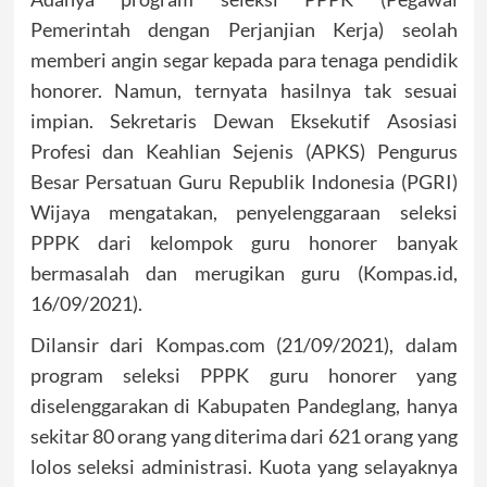
Pemerintah dengan Perjanjian Kerja) seolah
memberi angin segar kepada para tenaga pendidik
honorer. Namun, ternyata hasilnya tak sesuai
impian. Sekretaris Dewan Eksekutif Asosiasi
Profesi dan Keahlian Sejenis (APKS) Pengurus
Besar Persatuan Guru Republik Indonesia (PGRI)
Wijaya mengatakan, penyelenggaraan seleksi
PPPK dari kelompok guru honorer banyak
bermasalah dan merugikan guru (Kompas.id,
16/09/2021).
Dilansir dari Kompas.com (21/09/2021), dalam
program seleksi PPPK guru honorer yang
diselenggarakan di Kabupaten Pandeglang, hanya
sekitar 80 orang yang diterima dari 621 orang yang
lolos seleksi administrasi. Kuota yang selayaknya