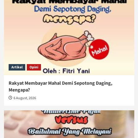
Artikel
Opini
Rakyat Membayar Mahal Demi Sepotong Daging,
Mengapa?
6 August, 2026