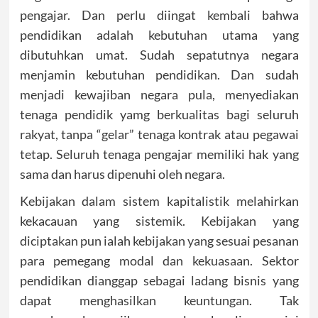
pengajar. Dan perlu diingat kembali bahwa
pendidikan adalah kebutuhan utama yang
dibutuhkan umat. Sudah sepatutnya negara
menjamin kebutuhan pendidikan. Dan sudah
menjadi kewajiban negara pula, menyediakan
tenaga pendidik yamg berkualitas bagi seluruh
rakyat, tanpa “gelar” tenaga kontrak atau pegawai
tetap. Seluruh tenaga pengajar memiliki hak yang
sama dan harus dipenuhi oleh negara.
Kebijakan dalam sistem kapitalistik melahirkan
kekacauan yang sistemik. Kebijakan yang
diciptakan pun ialah kebijakan yang sesuai pesanan
para pemegang modal dan kekuasaan. Sektor
pendidikan dianggap sebagai ladang bisnis yang
dapat menghasilkan keuntungan. Tak