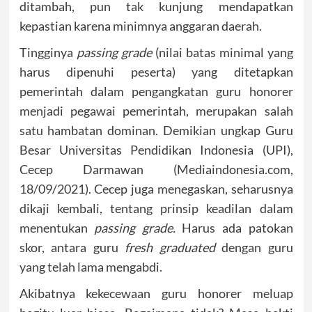
ditambah, pun tak kunjung mendapatkan
kepastian karena minimnya anggaran daerah.
Tingginya
passing grade
(nilai batas minimal yang
harus dipenuhi peserta) yang ditetapkan
pemerintah dalam pengangkatan guru honorer
menjadi pegawai pemerintah, merupakan salah
satu hambatan dominan. Demikian ungkap Guru
Besar Universitas Pendidikan Indonesia (UPI),
Cecep Darmawan (Mediaindonesia.com,
18/09/2021). Cecep juga menegaskan, seharusnya
dikaji kembali, tentang prinsip keadilan dalam
menentukan
passing grade.
Harus ada patokan
skor, antara guru
fresh graduated
dengan guru
yang telah lama mengabdi.
Akibatnya kekecewaan guru honorer meluap