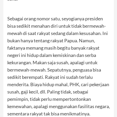
Sebagai orang nomor satu, seyogianya presiden
bisa sedikit menahan diri untuk tidak bermewah-
mewah di saat rakyat sedang dalam kesusahan. Ini
bukan hanya tentang rakyat Papua. Namun,
faktanya memang masih begitu banyak rakyat
negeri ini hidup dalam kemiskinan dan serba
kekurangan. Makan saja susah, apalagi untuk
bermewah-mewah. Sepatutnya, penguasa bisa
sedikit berempati. Rakyat ini sudah terlalu
menderita. Biaya hidup mahal, PHK, cari pekerjaan
susah, gaji kecil, dll. Paling tidak, sebagai
pemimpin, tidak perlu mempertontonkan
kemewahan, apalagi menggunakan fasilitas negara,
sementara rakyat tak bisa menikmatinya.