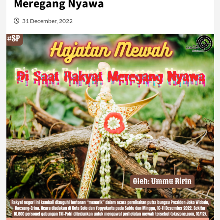
Meregang Nyawa
31 December, 2022