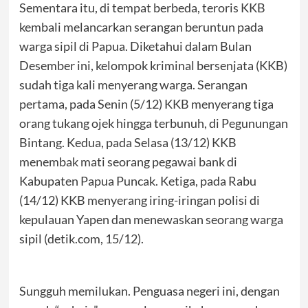
Sementara itu, di tempat berbeda, teroris KKB
kembali melancarkan serangan beruntun pada
warga sipil di Papua. Diketahui dalam Bulan
Desember ini, kelompok kriminal bersenjata (KKB)
sudah tiga kali menyerang warga. Serangan
pertama, pada Senin (5/12) KKB menyerang tiga
orang tukang ojek hingga terbunuh, di Pegunungan
Bintang. Kedua, pada Selasa (13/12) KKB
menembak mati seorang pegawai bank di
Kabupaten Papua Puncak. Ketiga, pada Rabu
(14/12) KKB menyerang iring-iringan polisi di
kepulauan Yapen dan menewaskan seorang warga
sipil (detik.com, 15/12).
Sungguh memilukan. Penguasa negeri ini, dengan