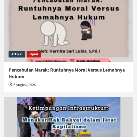
Artikel
Opini
Pencabulan Marak: Runtuhnya Moral Versus Lemahnya
Hukum
6 August, 2026