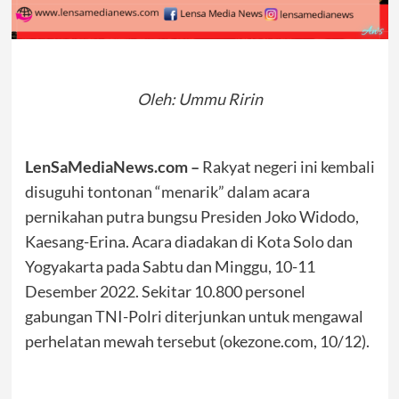
Oleh: Ummu Ririn
LenSaMediaNews.com –
Rakyat negeri ini kembali
disuguhi tontonan “menarik” dalam acara
pernikahan putra bungsu Presiden Joko Widodo,
Kaesang-Erina. Acara diadakan di Kota Solo dan
Yogyakarta pada Sabtu dan Minggu, 10-11
Desember 2022. Sekitar 10.800 personel
gabungan TNI-Polri diterjunkan untuk mengawal
perhelatan mewah tersebut (okezone.com, 10/12).