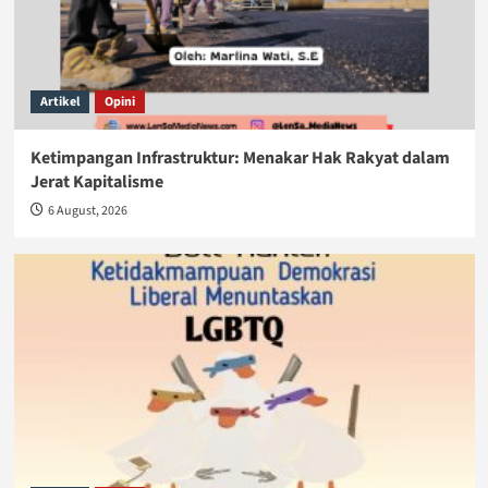
Artikel
Opini
Ketimpangan Infrastruktur: Menakar Hak Rakyat dalam
Jerat Kapitalisme
6 August, 2026