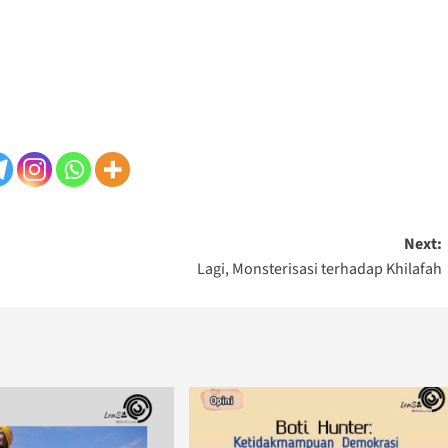
Next:
Lagi, Monsterisasi terhadap Khilafah