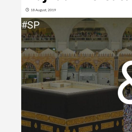
18 August, 2019