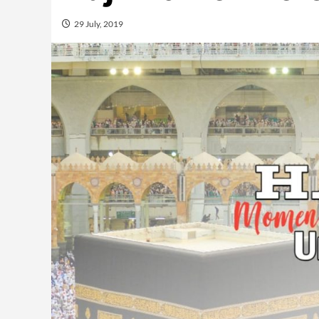
29 July, 2019