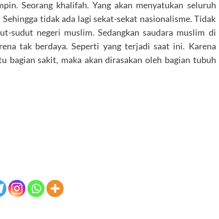
pin. Seorang khalifah. Yang akan menyatukan seluruh
 Sehingga tidak ada lagi sekat-sekat nasionalisme. Tidak
dut-sudut negeri muslim. Sedangkan saudara muslim di
ena tak berdaya. Seperti yang terjadi saat ini. Karena
tu bagian sakit, maka akan dirasakan oleh bagian tubuh