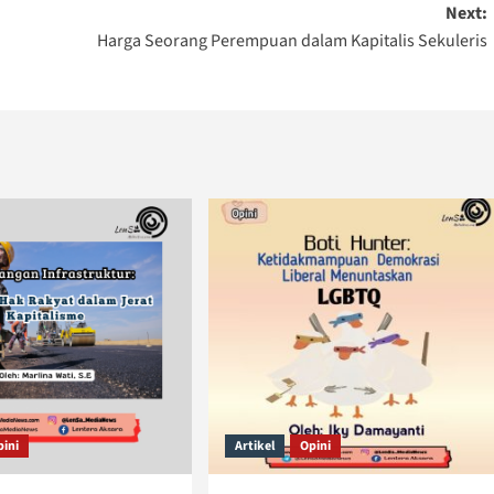
Next:
Harga Seorang Perempuan dalam Kapitalis Sekuleris
pini
Artikel
Opini