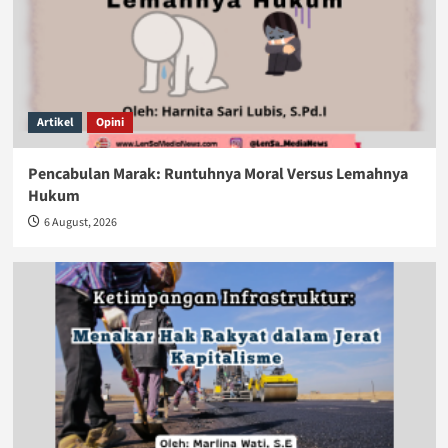
Artikel
Opini
Pencabulan Marak: Runtuhnya Moral Versus Lemahnya
Hukum
6 August, 2026