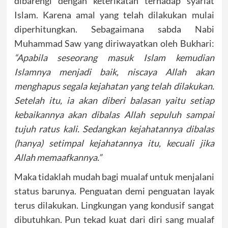
dibarengi dengan keterikatan terhadap syariat
Islam. Karena amal yang telah dilakukan mulai
diperhitungkan. Sebagaimana sabda Nabi
Muhammad Saw yang diriwayatkan oleh Bukhari:
“Apabila seseorang masuk Islam kemudian
Islamnya menjadi baik, niscaya Allah akan
menghapus segala kejahatan yang telah dilakukan.
Setelah itu, ia akan diberi balasan yaitu setiap
kebaikannya akan dibalas Allah sepuluh sampai
tujuh ratus kali. Sedangkan kejahatannya dibalas
(hanya) setimpal kejahatannya itu, kecuali jika
Allah memaafkannya.”
Maka tidaklah mudah bagi mualaf untuk menjalani
status barunya. Penguatan demi penguatan layak
terus dilakukan. Lingkungan yang kondusif sangat
dibutuhkan. Pun tekad kuat dari diri sang mualaf