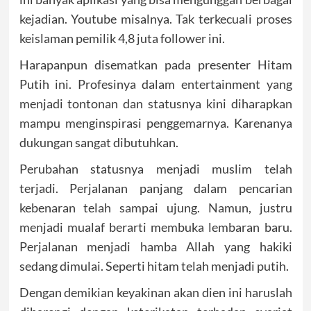
kejadian. Youtube misalnya. Tak terkecuali proses
keislaman pemilik 4,8 juta follower ini.
Harapanpun disematkan pada presenter Hitam
Putih ini. Profesinya dalam entertainment yang
menjadi tontonan dan statusnya kini diharapkan
mampu menginspirasi penggemarnya. Karenanya
dukungan sangat dibutuhkan.
Perubahan statusnya menjadi muslim telah
terjadi. Perjalanan panjang dalam pencarian
kebenaran telah sampai ujung. Namun, justru
menjadi mualaf berarti membuka lembaran baru.
Perjalanan menjadi hamba Allah yang hakiki
sedang dimulai. Seperti hitam telah menjadi putih.
Dengan demikian keyakinan akan dien ini haruslah