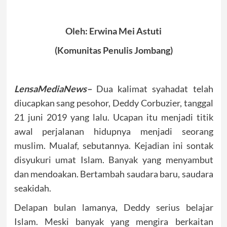
Oleh: Erwina Mei Astuti
(Komunitas Penulis Jombang)
LensaMediaNews–
Dua kalimat syahadat telah
diucapkan sang pesohor, Deddy Corbuzier, tanggal
21 juni 2019 yang lalu. Ucapan itu menjadi titik
awal perjalanan hidupnya menjadi seorang
muslim. Mualaf, sebutannya. Kejadian ini sontak
disyukuri umat Islam. Banyak yang menyambut
dan mendoakan. Bertambah saudara baru, saudara
seakidah.
Delapan bulan lamanya, Deddy serius belajar
Islam. Meski banyak yang mengira berkaitan