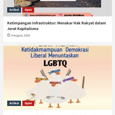
Artikel
Opini
Ketimpangan Infrastruktur: Menakar Hak Rakyat dalam
Jerat Kapitalisme
6 August, 2026
Artikel
Opini