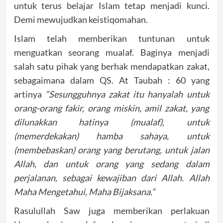
untuk terus belajar Islam tetap menjadi kunci.
Demi mewujudkan keistiqomahan.
Islam telah memberikan tuntunan untuk
menguatkan seorang mualaf. Baginya menjadi
salah satu pihak yang berhak mendapatkan zakat,
sebagaimana dalam QS. At Taubah : 60 yang
artinya
“Sesungguhnya zakat itu hanyalah untuk
orang-orang fakir, orang miskin, amil zakat, yang
dilunakkan hatinya (mualaf), untuk
(memerdekakan) hamba sahaya, untuk
(membebaskan) orang yang berutang, untuk jalan
Allah, dan untuk orang yang sedang dalam
perjalanan, sebagai kewajiban dari Allah. Allah
Maha Mengetahui, Maha Bijaksana.”
Rasulullah Saw juga memberikan perlakuan