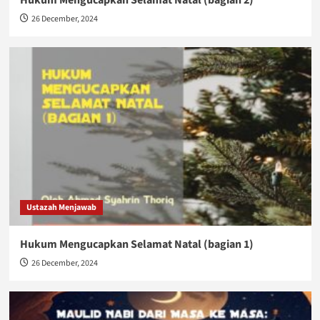
Hukum Mengucapkan Selamat Natal (bagian 2)
26 December, 2024
Ustazah Menjawab
Hukum Mengucapkan Selamat Natal (bagian 1)
26 December, 2024