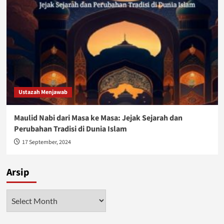
Ustazah Menjawab
Maulid Nabi dari Masa ke Masa: Jejak Sejarah dan
Perubahan Tradisi di Dunia Islam
17 September, 2024
Arsip
Arsip