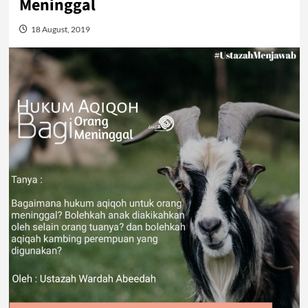
Meninggal
18 August, 2019