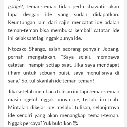
gadget,
teman-teman tidak perlu khawatir akan
lupa dengan ide yang sudah didapatkan.
Keuntungan lain dari rajin mencatat ide adalah
teman-teman bisa membuka kembali catatan ide
ini kelak saat lagi nggak punya ide.
Ntozake Shange, salah seorang penyair Jepang,
pernah mengatakan, “Saya selalu membawa
catatan hampir setiap saat. Jika saya mendapat
ilham untuk sebuah puisi, saya menulisnya di
sana.” So, tuliskanlah ide teman-teman!
Jika setelah membaca tulisan ini tapi teman-teman
masih ngeluh nggak punya ide, terlalu itu mah.
Mintalah dikejar ide melalui tulisan, selanjutnya
ide sendiri yang akan menangkap teman-teman.
Nggak percaya? Yuk buktikan 🥰