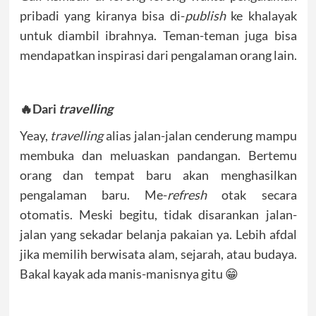
pribadi yang kiranya bisa di-
publish
ke khalayak
untuk diambil ibrahnya. Teman-teman juga bisa
mendapatkan inspirasi dari pengalaman orang lain.
🔥Dari
travelling
Yeay,
travelling
alias jalan-jalan cenderung mampu
membuka dan meluaskan pandangan. Bertemu
orang dan tempat baru akan menghasilkan
pengalaman baru. Me-
refresh
otak secara
otomatis. Meski begitu, tidak disarankan jalan-
jalan yang sekadar belanja pakaian ya. Lebih afdal
jika memilih berwisata alam, sejarah, atau budaya.
Bakal kayak ada manis-manisnya gitu 😁