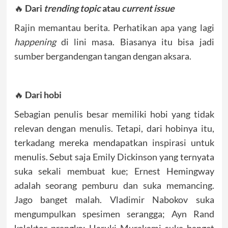
🔥
Dari
trending topic
atau
current issue
Rajin memantau berita. Perhatikan apa yang lagi
happening
di lini masa. Biasanya itu bisa jadi
sumber bergandengan tangan dengan aksara.
🔥
Dari
hobi
Sebagian penulis besar memiliki hobi yang tidak
relevan dengan menulis. Tetapi, dari hobinya itu,
terkadang mereka mendapatkan inspirasi untuk
menulis. Sebut saja Emily Dickinson yang ternyata
suka sekali membuat kue; Ernest Hemingway
adalah seorang pemburu dan suka memancing.
Jago banget malah. Vladimir Nabokov suka
mengumpulkan spesimen serangga; Ayn Rand