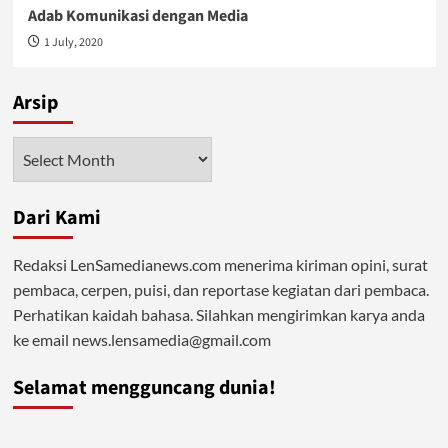
Adab Komunikasi dengan Media
1 July, 2020
Arsip
Arsip
Dari Kami
Redaksi LenSamedianews.com menerima kiriman opini, surat
pembaca, cerpen, puisi, dan reportase kegiatan dari pembaca.
Perhatikan kaidah bahasa. Silahkan mengirimkan karya anda
ke email news.lensamedia@gmail.com
Selamat mengguncang dunia!