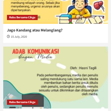
Rabu Bersama Cikgu
Jago Kandang atau Melanglang?
15 July, 2020
Rabu Bersama Cikgu