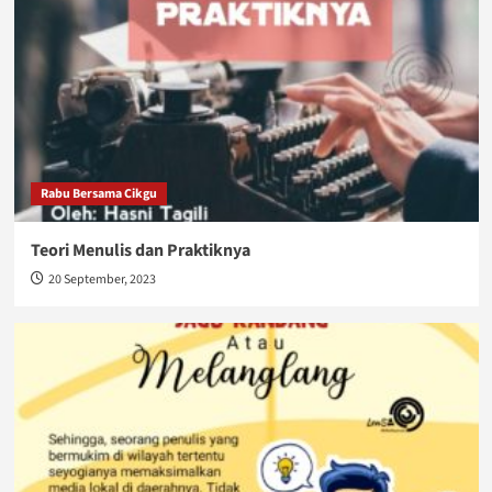
Rabu Bersama Cikgu
Teori Menulis dan Praktiknya
20 September, 2023