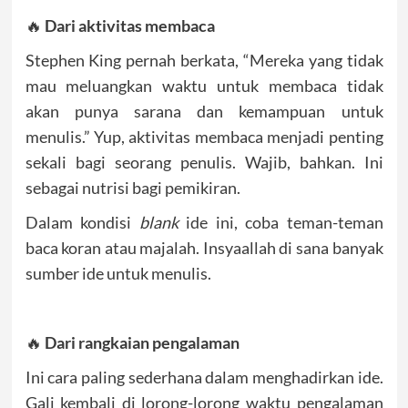
🔥
Dari aktivitas membaca
Stephen King pernah berkata, “Mereka yang tidak
mau meluangkan waktu untuk membaca tidak
akan punya sarana dan kemampuan untuk
menulis.” Yup, aktivitas membaca menjadi penting
sekali bagi seorang penulis. Wajib, bahkan. Ini
sebagai nutrisi bagi pemikiran.
Dalam kondisi
blank
ide ini, coba teman-teman
baca koran atau majalah. Insyaallah di sana banyak
sumber ide untuk menulis.
🔥
Dari rangkaian pengalaman
Ini cara paling sederhana dalam menghadirkan ide.
Gali kembali di lorong-lorong waktu pengalaman