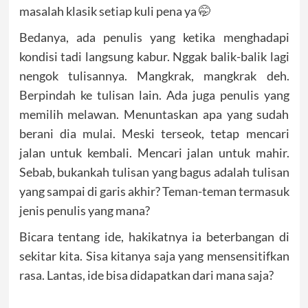
masalah klasik setiap kuli pena ya 🤭
Bedanya, ada penulis yang ketika menghadapi
kondisi tadi langsung kabur. Nggak balik-balik lagi
nengok tulisannya. Mangkrak, mangkrak deh.
Berpindah ke tulisan lain. Ada juga penulis yang
memilih melawan. Menuntaskan apa yang sudah
berani dia mulai. Meski terseok, tetap mencari
jalan untuk kembali. Mencari jalan untuk mahir.
Sebab, bukankah tulisan yang bagus adalah tulisan
yang sampai di garis akhir? Teman-teman termasuk
jenis penulis yang mana?
Bicara tentang ide, hakikatnya ia beterbangan di
sekitar kita. Sisa kitanya saja yang mensensitifkan
rasa. Lantas, ide bisa didapatkan dari mana saja?