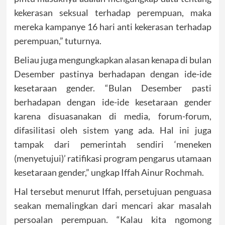
kekerasan seksual terhadap perempuan, maka
mereka kampanye 16 hari anti kekerasan terhadap
perempuan,” tuturnya.
Beliau juga mengungkapkan alasan kenapa di bulan
Desember pastinya berhadapan dengan ide-ide
kesetaraan gender. “Bulan Desember pasti
berhadapan dengan ide-ide kesetaraan gender
karena disuasanakan di media, forum-forum,
difasilitasi oleh sistem yang ada. Hal ini juga
tampak dari pemerintah sendiri ‘meneken
(menyetujui)’ ratifikasi program pengarus utamaan
kesetaraan gender,” ungkap Iffah Ainur Rochmah.
Hal tersebut menurut Iffah, persetujuan penguasa
seakan memalingkan dari mencari akar masalah
persoalan perempuan. “Kalau kita ngomong