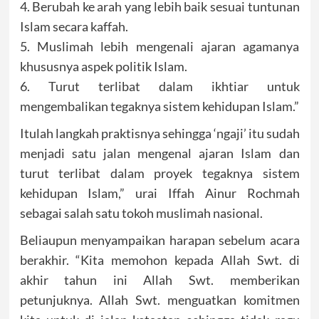
4. Berubah ke arah yang lebih baik sesuai tuntunan
Islam secara kaffah.
5. Muslimah lebih mengenali ajaran agamanya
khususnya aspek politik Islam.
6. Turut terlibat dalam ikhtiar untuk
mengembalikan tegaknya sistem kehidupan Islam.”
Itulah langkah praktisnya sehingga ‘ngaji’ itu sudah
menjadi satu jalan mengenal ajaran Islam dan
turut terlibat dalam proyek tegaknya sistem
kehidupan Islam,” urai Iffah Ainur Rochmah
sebagai salah satu tokoh muslimah nasional.
Beliaupun menyampaikan harapan sebelum acara
berakhir. “Kita memohon kepada Allah Swt. di
akhir tahun ini Allah Swt. memberikan
petunjuknya. Allah Swt. menguatkan komitmen