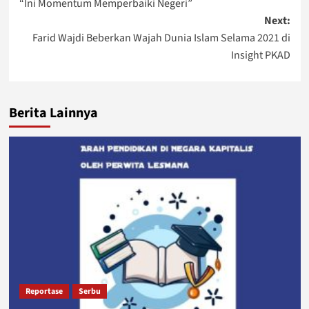
“Ini Momentum Memperbaiki Negeri”
Next:
Farid Wajdi Beberkan Wajah Dunia Islam Selama 2021 di
Insight PKAD
Berita Lainnya
Reportase
Serbu