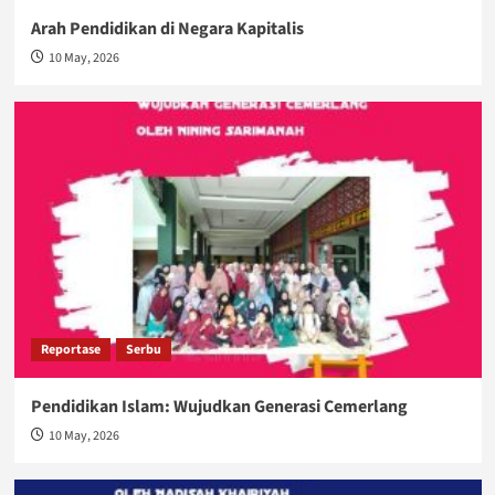
Arah Pendidikan di Negara Kapitalis
10 May, 2026
Reportase
Serbu
Pendidikan Islam: Wujudkan Generasi Cemerlang
10 May, 2026