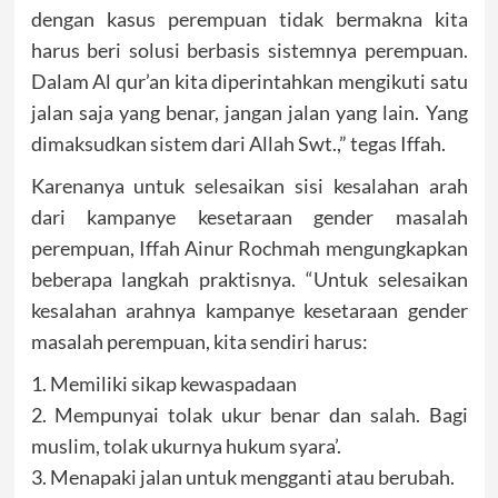
dengan kasus perempuan tidak bermakna kita
harus beri solusi berbasis sistemnya perempuan.
Dalam Al qur’an kita diperintahkan mengikuti satu
jalan saja yang benar, jangan jalan yang lain. Yang
dimaksudkan sistem dari Allah Swt.,” tegas Iffah.
Karenanya untuk selesaikan sisi kesalahan arah
dari kampanye kesetaraan gender masalah
perempuan, Iffah Ainur Rochmah mengungkapkan
beberapa langkah praktisnya. “Untuk selesaikan
kesalahan arahnya kampanye kesetaraan gender
masalah perempuan, kita sendiri harus:
1. Memiliki sikap kewaspadaan
2. Mempunyai tolak ukur benar dan salah. Bagi
muslim, tolak ukurnya hukum syara’.
3. Menapaki jalan untuk mengganti atau berubah.