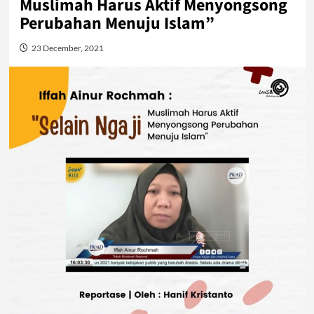
Muslimah Harus Aktif Menyongsong
Perubahan Menuju Islam”
23 December, 2021