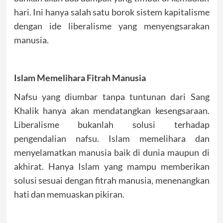
hari. Ini hanya salah satu borok sistem kapitalisme
dengan ide liberalisme yang menyengsarakan
manusia.
Islam Memelihara Fitrah Manusia
Nafsu yang diumbar tanpa tuntunan dari Sang
Khalik hanya akan mendatangkan kesengsaraan.
Liberalisme bukanlah solusi terhadap
pengendalian nafsu. Islam memelihara dan
menyelamatkan manusia baik di dunia maupun di
akhirat. Hanya Islam yang mampu memberikan
solusi sesuai dengan fitrah manusia, menenangkan
hati dan memuaskan pikiran.