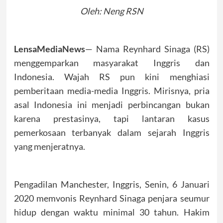
Oleh: Neng RSN
LensaMediaNews
— Nama Reynhard Sinaga (RS)
menggemparkan masyarakat Inggris dan
Indonesia. Wajah RS pun kini menghiasi
pemberitaan media-media Inggris. Mirisnya, pria
asal Indonesia ini menjadi perbincangan bukan
karena prestasinya, tapi lantaran kasus
pemerkosaan terbanyak dalam sejarah Inggris
yang menjeratnya.
Pengadilan Manchester, Inggris, Senin, 6 Januari
2020 memvonis Reynhard Sinaga penjara seumur
hidup dengan waktu minimal 30 tahun. Hakim