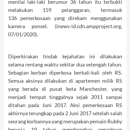
menilai laki-laki berumur 36 tahun itu terbukti
melakukan 159 pelanggaran, termasuk
136 pemerkosaan yang direkam menggunakan
kamera ponsel. (inews-id.cdn.ampproject.org,
07/01/2020).
Diperkirakan tindak kejahatan ini dilakukan
selama rentang waktu sekitar dua setengah tahun.
Sebagian korban diperkosa berkali-kali oleh RS.
Semua aksinya dilakukan di apartemen milik RS
yang berada di pusat kota Manchester, yang
menjadi tempat tinggalnya sejak 2011 sampai
ditahan pada Juni 2017. Aksi pemerkosaan RS
akhirnya terungkap pada 2 Juni 2017 setelah salah
seorang korbannya yang merupakan pemain Rubby
berusia 19 tahun membongkar percobaan