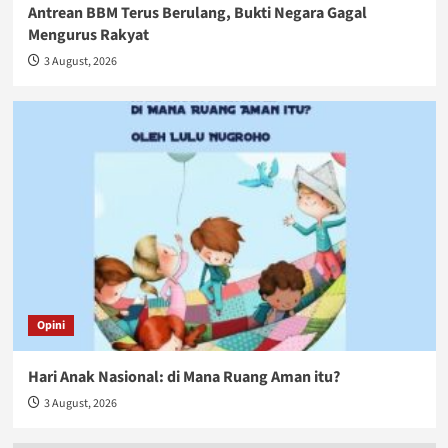
Antrean BBM Terus Berulang, Bukti Negara Gagal
Mengurus Rakyat
3 August, 2026
Opini
Hari Anak Nasional: di Mana Ruang Aman itu?
3 August, 2026