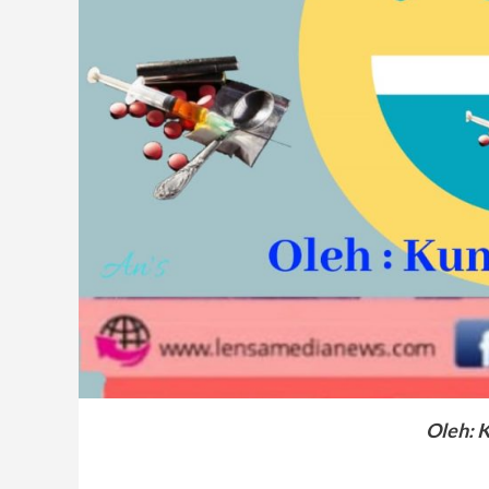
Oleh: 