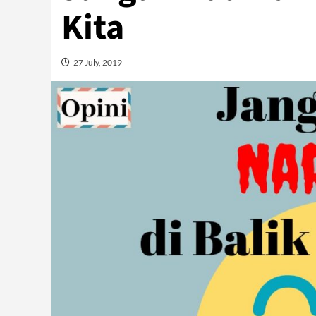
Kita
27 July, 2019