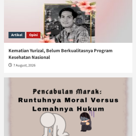
Artikel
Opini
Kematian Yurizal, Belum Berkualitasnya Program
Kesehatan Nasional
7 August, 2026