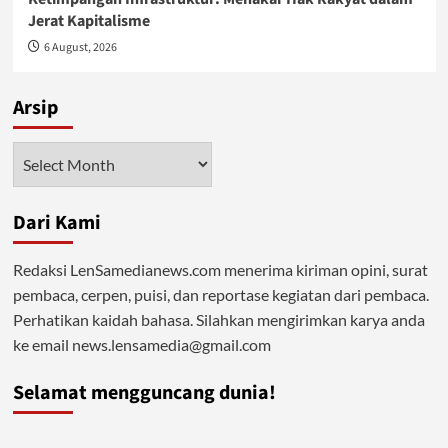
Jerat Kapitalisme
6 August, 2026
Arsip
Arsip
Dari Kami
Redaksi LenSamedianews.com menerima kiriman opini, surat
pembaca, cerpen, puisi, dan reportase kegiatan dari pembaca.
Perhatikan kaidah bahasa. Silahkan mengirimkan karya anda
ke email news.lensamedia@gmail.com
Selamat mengguncang dunia!