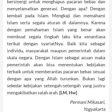
bersinergi untuk menghapus pacaran bebas dan
menyelamatkan generasi. Dengan apa? Dengan
kembali pada Islam. Mengkaji dan memahami
Islam serta segala aturan di dalamnya. Karena
dengan pemahaman Islam yang benar akan
membuat segala tingkah laku kita senantiasa
terikat dengan syariatNya. Baik kita sebagai
individu, masyarakat maupun pemerintah dalam
skala negara. Dengan Islam sebagai acuan maka
pemerintah akan bisa menentukan kebijakan
terbaik untuk memberantas pacaran bebas sesuai
dengan apa yang Allah turunkan. Bukan lagi
sekedar kebijakan setengah-setengah yang justru
mengakibatkan salah arah.
[LM, Hw]
Permani Mikasari,
Yogyakarta