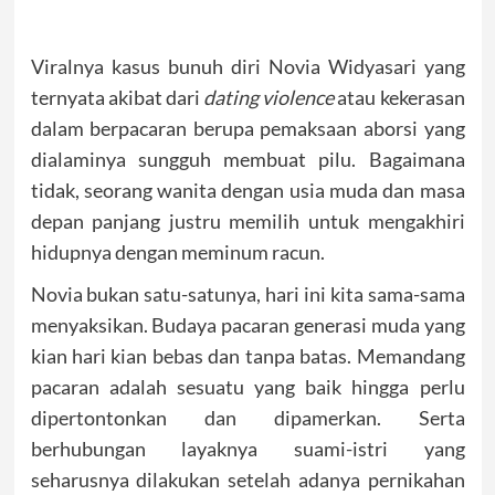
Viralnya kasus bunuh diri Novia Widyasari yang
ternyata akibat dari
dating violence
atau kekerasan
dalam berpacaran berupa pemaksaan aborsi yang
dialaminya sungguh membuat pilu. Bagaimana
tidak, seorang wanita dengan usia muda dan masa
depan panjang justru memilih untuk mengakhiri
hidupnya dengan meminum racun.
Novia bukan satu-satunya, hari ini kita sama-sama
menyaksikan. Budaya pacaran generasi muda yang
kian hari kian bebas dan tanpa batas. Memandang
pacaran adalah sesuatu yang baik hingga perlu
dipertontonkan dan dipamerkan. Serta
berhubungan layaknya suami-istri yang
seharusnya dilakukan setelah adanya pernikahan