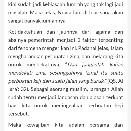
kini sudah jadi kebiasaan lumrah yang tak lagi jadi
masalah. Maka jelas, Novia lain di luar sana akan
sangat banyak jumlahnya.
Ketidaktahuan dan jauhnya dari agama dan
abainya pemerintah menjadi 2 faktor terpenting
dari fenomena mengerikan ini. Padahal jelas, Islam
mengharamkan perbuatan zina, dan melarang kita
untuk mendekatinya, “
Dan janganlah kalian
mendekati zina, sesungguhnya (zina) itu suatu
perbuatan keji dan suatu jalan yang buruk.”
(QS. Al
Isra’: 32). Sebagai seorang muslim, larangan Allah
sudah tentu menjadi landasan dan alasan terkuat
bagi kita untuk meninggalkan perbuatan keji
tersebut.
Maka kewajiban kita adalah bersama dan