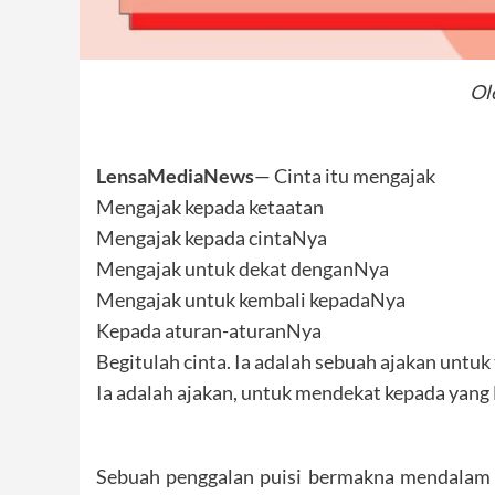
Ol
LensaMediaNews
— Cinta itu mengajak
Mengajak kepada ketaatan
Mengajak kepada cintaNya
Mengajak untuk dekat denganNya
Mengajak untuk kembali kepadaNya
Kepada aturan-aturanNya
Begitulah cinta. Ia adalah sebuah ajakan untu
Ia adalah ajakan, untuk mendekat kepada yang
Sebuah penggalan puisi bermakna mendalam 