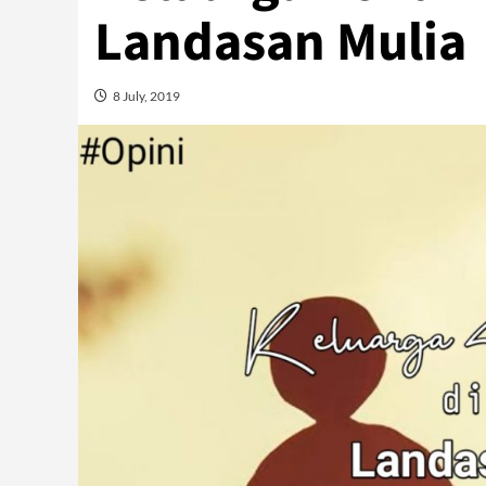
Landasan Mulia
8 July, 2019