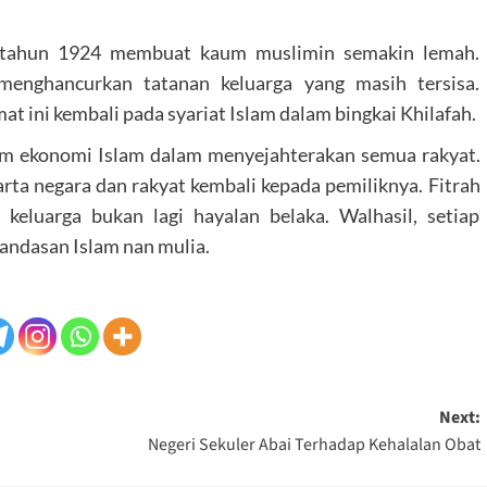
k tahun 1924 membuat kaum muslimin semakin lemah.
menghancurkan tatanan keluarga yang masih tersisa.
t ini kembali pada syariat Islam dalam bingkai Khilafah.
m ekonomi Islam dalam menyejahterakan semua rakyat.
arta negara dan rakyat kembali kepada pemiliknya. Fitrah
keluarga bukan lagi hayalan belaka. Walhasil, setiap
 landasan Islam nan mulia.
Next:
Negeri Sekuler Abai Terhadap Kehalalan Obat