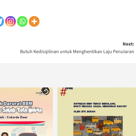
Next:
Butuh Kedisiplinan untuk Menghentikan Laju Penularan