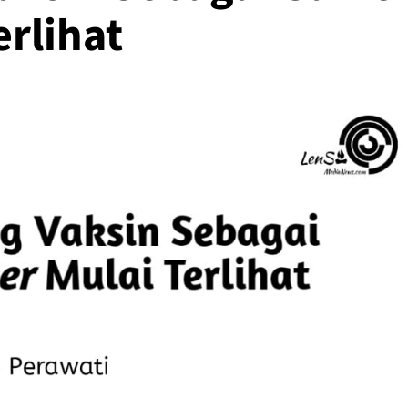
rlihat