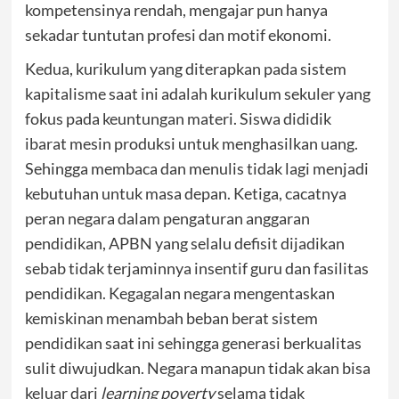
kompetensinya rendah, mengajar pun hanya
sekadar tuntutan profesi dan motif ekonomi.
Kedua, kurikulum yang diterapkan pada sistem
kapitalisme saat ini adalah kurikulum sekuler yang
fokus pada keuntungan materi. Siswa dididik
ibarat mesin produksi untuk menghasilkan uang.
Sehingga membaca dan menulis tidak lagi menjadi
kebutuhan untuk masa depan. Ketiga, cacatnya
peran negara dalam pengaturan anggaran
pendidikan, APBN yang selalu defisit dijadikan
sebab tidak terjaminnya insentif guru dan fasilitas
pendidikan. Kegagalan negara mengentaskan
kemiskinan menambah beban berat sistem
pendidikan saat ini sehingga generasi berkualitas
sulit diwujudkan. Negara manapun tidak akan bisa
keluar dari
learning poverty
selama tidak