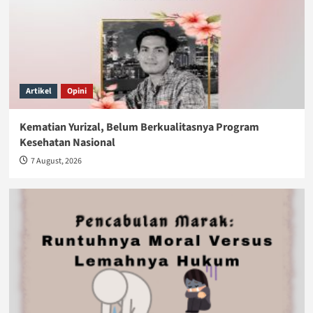
Artikel
Opini
Kematian Yurizal, Belum Berkualitasnya Program
Kesehatan Nasional
7 August, 2026