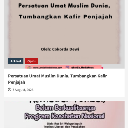
Artikel
Opini
Persatuan Umat Muslim Dunia, Tumbangkan Kafir
Penjajah
7 August, 2026