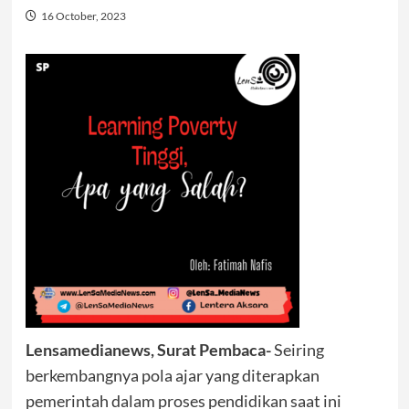
16 October, 2023
Lensamedianews, Surat Pembaca-
Seiring
berkembangnya pola ajar yang diterapkan
pemerintah dalam proses pendidikan saat ini