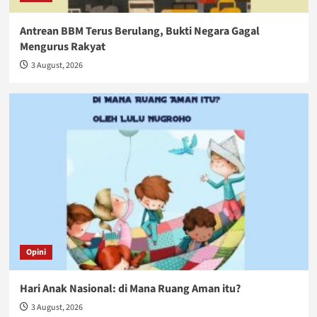
Antrean BBM Terus Berulang, Bukti Negara Gagal
Mengurus Rakyat
3 August, 2026
Opini
Hari Anak Nasional: di Mana Ruang Aman itu?
3 August, 2026