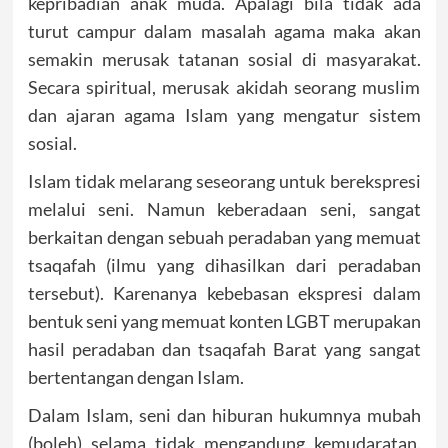
kepribadian anak muda. Apalagi bila tidak ada
turut campur dalam masalah agama maka akan
semakin merusak tatanan sosial di masyarakat.
Secara spiritual, merusak akidah seorang muslim
dan ajaran agama Islam yang mengatur sistem
sosial.
Islam tidak melarang seseorang untuk berekspresi
melalui seni. Namun keberadaan seni, sangat
berkaitan dengan sebuah peradaban yang memuat
tsaqafah (ilmu yang dihasilkan dari peradaban
tersebut). Karenanya kebebasan ekspresi dalam
bentuk seni yang memuat konten LGBT merupakan
hasil peradaban dan tsaqafah Barat yang sangat
bertentangan dengan Islam.
Dalam Islam, seni dan hiburan hukumnya mubah
(boleh) selama tidak mengandung kemudaratan.