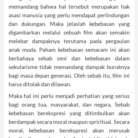
memandang bahwa hal tersebut merupakan hak
asasi manusia yang perlu mendapat perlindungan
dan dukungan. Maka jelaslah kebebasan yang
digambarkan melalui sebuah film akan semakin
melebar dampaknya terutama pada pergaulan
anak muda. Paham kebebasan semacam ini akan
berbahaya sebab seni dan kebebasan dalam
sekularisme tidak memandang dampak buruknya
bagi masa depan generasi. Oleh sebab itu, film ini
harus ditolak dan dilawan.
Maka hal ini perlu menjadi perhatian yang serius
bagi orang tua, masyarakat, dan negara. Sebab
kebebasan berekspresi yang ditimbulkan akan
berdampak secara moral maupun spriritual. Secara
moral, kebebasan berekspresi akan merusak