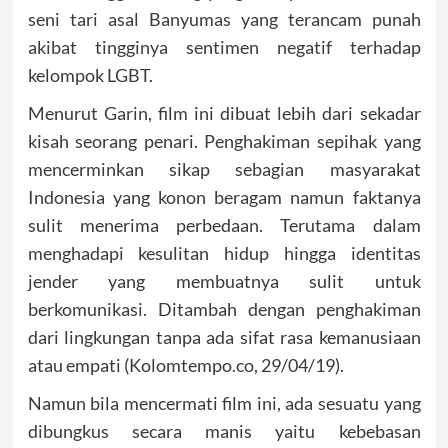
seni tari asal Banyumas yang terancam punah
akibat tingginya sentimen negatif terhadap
kelompok LGBT.
Menurut Garin, film ini dibuat lebih dari sekadar
kisah seorang penari. Penghakiman sepihak yang
mencerminkan sikap sebagian masyarakat
Indonesia yang konon beragam namun faktanya
sulit menerima perbedaan. Terutama dalam
menghadapi kesulitan hidup hingga identitas
jender yang membuatnya sulit untuk
berkomunikasi. Ditambah dengan penghakiman
dari lingkungan tanpa ada sifat rasa kemanusiaan
atau empati (Kolomtempo.co, 29/04/19).
Namun bila mencermati film ini, ada sesuatu yang
dibungkus secara manis yaitu kebebasan