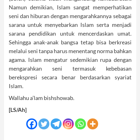
Namun demikian, Islam sangat memperhatikan
seni dan hiburan dengan mengarahkannya sebagai
sarana untuk menyebarkan Islam serta menjadi
sarana pendidikan untuk mencerdaskan umat.
Sehingga anak-anak bangsa tetap bisa berkreasi
melalui seni tanpa harus menentang norma bahkan
agama. Islam mengatur sedemikian rupa dengan
mengarahkan seni termasuk kebebasan
berekspresi secara benar berdasarkan syariat
Islam.
Wallahu a’lam bishshowab.
[LS/Ah]