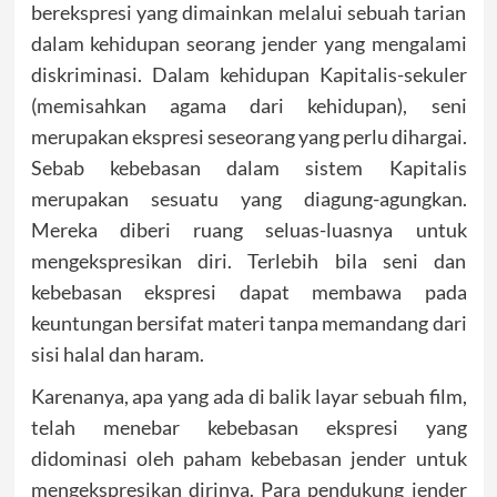
berekspresi yang dimainkan melalui sebuah tarian
dalam kehidupan seorang jender yang mengalami
diskriminasi. Dalam kehidupan Kapitalis-sekuler
(memisahkan agama dari kehidupan), seni
merupakan ekspresi seseorang yang perlu dihargai.
Sebab kebebasan dalam sistem Kapitalis
merupakan sesuatu yang diagung-agungkan.
Mereka diberi ruang seluas-luasnya untuk
mengekspresikan diri. Terlebih bila seni dan
kebebasan ekspresi dapat membawa pada
keuntungan bersifat materi tanpa memandang dari
sisi halal dan haram.
Karenanya, apa yang ada di balik layar sebuah film,
telah menebar kebebasan ekspresi yang
didominasi oleh paham kebebasan jender untuk
mengekspresikan dirinya. Para pendukung jender