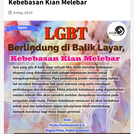
Kebebasan Kian Melebar
8 May, 2019