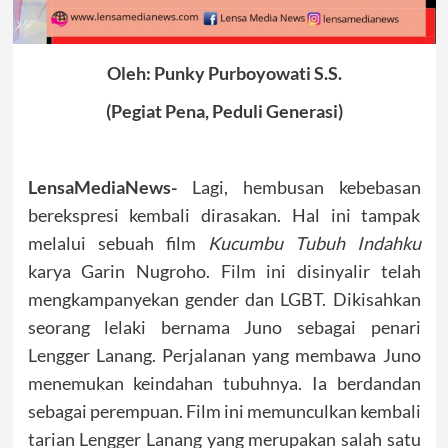
Oleh: Punky Purboyowati S.S.
(Pegiat Pena, Peduli Generasi)
LensaMediaNews-
Lagi, hembusan kebebasan
berekspresi kembali dirasakan. Hal ini tampak
melalui sebuah film
Kucumbu Tubuh Indahku
karya Garin Nugroho. Film ini disinyalir telah
mengkampanyekan gender dan LGBT. Dikisahkan
seorang lelaki bernama Juno sebagai penari
Lengger Lanang. Perjalanan yang membawa Juno
menemukan keindahan tubuhnya. Ia berdandan
sebagai perempuan. Film ini memunculkan kembali
tarian Lengger Lanang yang merupakan salah satu