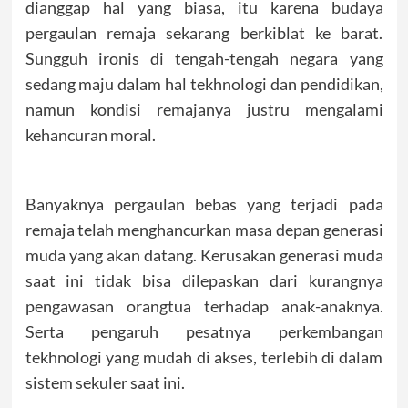
dianggap hal yang biasa, itu karena budaya
pergaulan remaja sekarang berkiblat ke barat.
Sungguh ironis di tengah-tengah negara yang
sedang maju dalam hal tekhnologi dan pendidikan,
namun kondisi remajanya justru mengalami
kehancuran moral.
Banyaknya pergaulan bebas yang terjadi pada
remaja telah menghancurkan masa depan generasi
muda yang akan datang. Kerusakan generasi muda
saat ini tidak bisa dilepaskan dari kurangnya
pengawasan orangtua terhadap anak-anaknya.
Serta pengaruh pesatnya perkembangan
tekhnologi yang mudah di akses, terlebih di dalam
sistem sekuler saat ini.