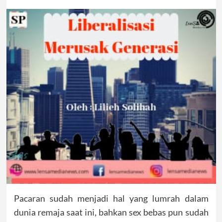
Pacaran sudah menjadi hal yang lumrah dalam
dunia remaja saat ini, bahkan sex bebas pun sudah