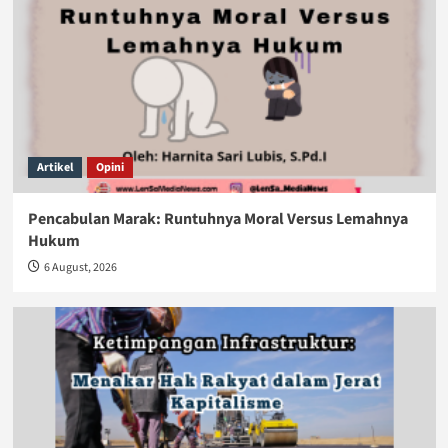
Artikel
Opini
Pencabulan Marak: Runtuhnya Moral Versus Lemahnya
Hukum
6 August, 2026