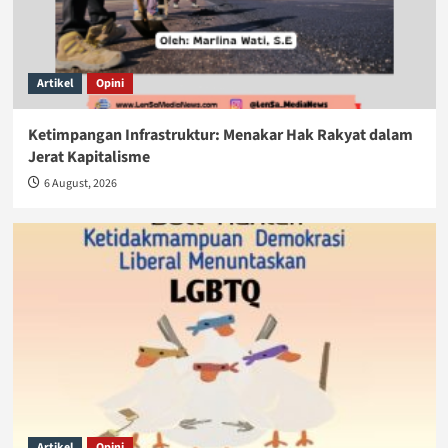
Artikel
Opini
Ketimpangan Infrastruktur: Menakar Hak Rakyat dalam
Jerat Kapitalisme
6 August, 2026
Artikel
Opini