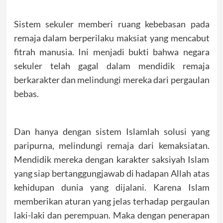
Sistem sekuler memberi ruang kebebasan pada
remaja dalam berperilaku maksiat yang mencabut
fitrah manusia. Ini menjadi bukti bahwa negara
sekuler telah gagal dalam mendidik remaja
berkarakter dan melindungi mereka dari pergaulan
bebas.
Dan hanya dengan sistem Islamlah solusi yang
paripurna, melindungi remaja dari kemaksiatan.
Mendidik mereka dengan karakter saksiyah Islam
yang siap bertanggungjawab di hadapan Allah atas
kehidupan dunia yang dijalani. Karena Islam
memberikan aturan yang jelas terhadap pergaulan
laki-laki dan perempuan. Maka dengan penerapan