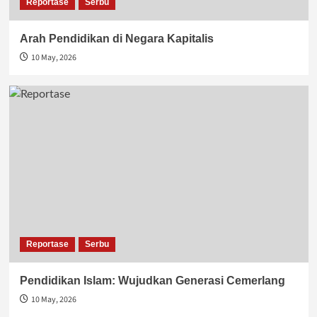
Reportase
Serbu
Arah Pendidikan di Negara Kapitalis
10 May, 2026
Reportase
Serbu
Pendidikan Islam: Wujudkan Generasi Cemerlang
10 May, 2026