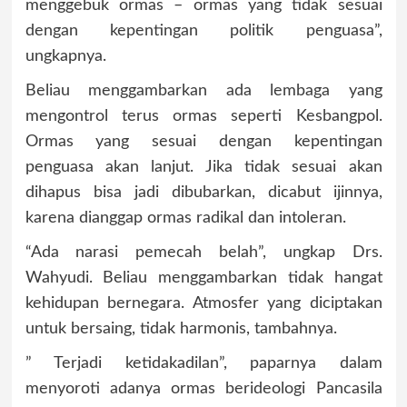
menggebuk ormas – ormas yang tidak sesuai
dengan kepentingan politik penguasa”,
ungkapnya.
Beliau menggambarkan ada lembaga yang
mengontrol terus ormas seperti Kesbangpol.
Ormas yang sesuai dengan kepentingan
penguasa akan lanjut. Jika tidak sesuai akan
dihapus bisa jadi dibubarkan, dicabut ijinnya,
karena dianggap ormas radikal dan intoleran.
“Ada narasi pemecah belah”, ungkap Drs.
Wahyudi. Beliau menggambarkan tidak hangat
kehidupan bernegara. Atmosfer yang diciptakan
untuk bersaing, tidak harmonis, tambahnya.
” Terjadi ketidakadilan”, paparnya dalam
menyoroti adanya ormas berideologi Pancasila