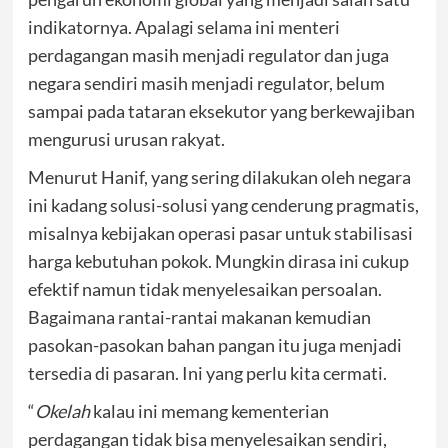
indikatornya. Apalagi selama ini menteri
perdagangan masih menjadi regulator dan juga
negara sendiri masih menjadi regulator, belum
sampai pada tataran eksekutor yang berkewajiban
mengurusi urusan rakyat.
Menurut Hanif, yang sering dilakukan oleh negara
ini kadang solusi-solusi yang cenderung pragmatis,
misalnya kebijakan operasi pasar untuk stabilisasi
harga kebutuhan pokok. Mungkin dirasa ini cukup
efektif namun tidak menyelesaikan persoalan.
Bagaimana rantai-rantai makanan kemudian
pasokan-pasokan bahan pangan itu juga menjadi
tersedia di pasaran. Ini yang perlu kita cermati.
“
Okelah
kalau ini memang kementerian
perdagangan tidak bisa menyelesaikan sendiri,