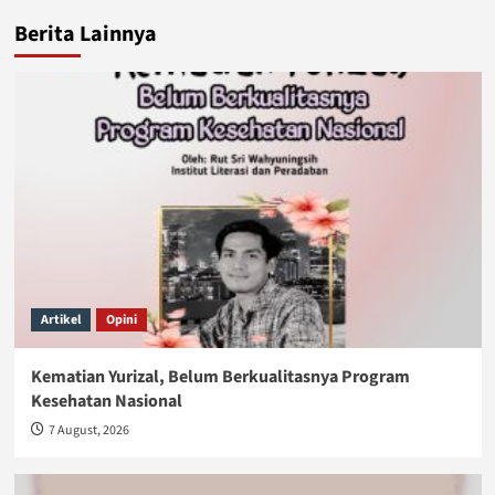
Berita Lainnya
Artikel
Opini
Kematian Yurizal, Belum Berkualitasnya Program
Kesehatan Nasional
7 August, 2026