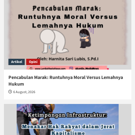
Artikel
Opini
Pencabulan Marak: Runtuhnya Moral Versus Lemahnya
Hukum
6 August, 2026