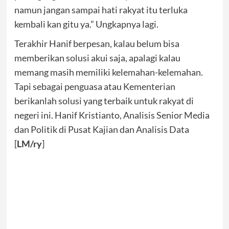
namun jangan sampai hati rakyat itu terluka
kembali kan gitu ya.” Ungkapnya lagi.
Terakhir Hanif berpesan, kalau belum bisa
memberikan solusi akui saja, apalagi kalau
memang masih memiliki kelemahan-kelemahan.
Tapi sebagai penguasa atau Kementerian
berikanlah solusi yang terbaik untuk rakyat di
negeri ini. Hanif Kristianto, Analisis Senior Media
dan Politik di Pusat Kajian dan Analisis Data
[
LM/ry
]