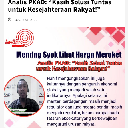
Analis PKAD: “Kasih Solusi Tuntas
untuk Kesejahteraan Rakyat!”
10 August, 2022