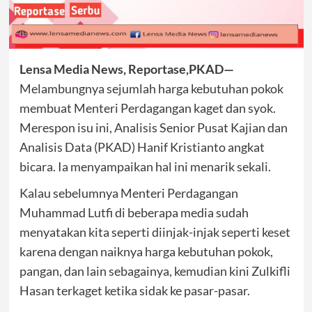
Lensa Media News, Reportase,PKAD—
Melambungnya sejumlah harga kebutuhan pokok
membuat Menteri Perdagangan kaget dan syok.
Merespon isu ini, Analisis Senior Pusat Kajian dan
Analisis Data (PKAD) Hanif Kristianto angkat
bicara. Ia menyampaikan hal ini menarik sekali.
Kalau sebelumnya Menteri Perdagangan
Muhammad Lutfi di beberapa media sudah
menyatakan kita seperti diinjak-injak seperti keset
karena dengan naiknya harga kebutuhan pokok,
pangan, dan lain sebagainya, kemudian kini Zulkifli
Hasan terkaget ketika sidak ke pasar-pasar.