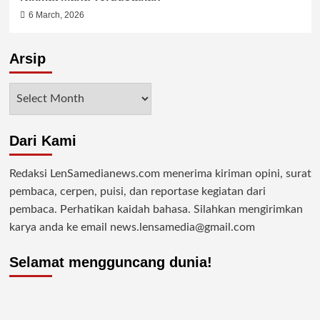
6 March, 2026
Arsip
Arsip
Dari Kami
Redaksi LenSamedianews.com menerima kiriman opini, surat
pembaca, cerpen, puisi, dan reportase kegiatan dari
pembaca. Perhatikan kaidah bahasa. Silahkan mengirimkan
karya anda ke email news.lensamedia@gmail.com
Selamat mengguncang dunia!