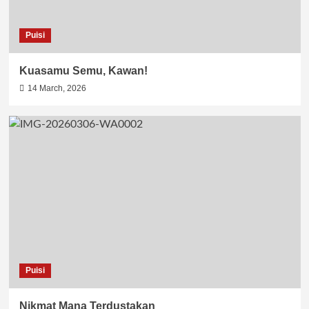
Puisi
Kuasamu Semu, Kawan!
14 March, 2026
Puisi
Nikmat Mana Terdustakan