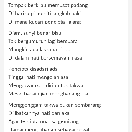
Tampak berkilau memusat padang
Di hari sepi meniti langkah kaki
Di mana kucari pencipta ilalang
Diam, sunyi benar bisu
Tak bergumuruh lagi bersuara
Mungkin ada laksana rindu
Di dalam hati bersemayam rasa
Pencipta disadari ada
Tinggal hati mengolah asa
Mengazzamkan diri untuk takwa
Meski badai ujian menghadang jua
Menggenggam takwa bukan sembarang
Dilibatkannya hati dan akal
Agar tercipta nuansa gemilang
Damai meniti ibadah sebagai bekal