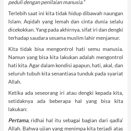
peduli dengan penilaian manusia.”
Terlebih saat ini kita tidak hidup dibawah naungan
Islam. Aqidah yang lemah dan cinta dunia selalu
dicekokkan. Yang pada akhirnya, sifat iri dan dengki
terhadap saudara sesama muslim lahir menjamur.
Kita tidak bisa mengontrol hati semu manusia.
Namun yang bisa kita lakukan adalah mengontrol
hati kita. Agar dalam kondisi apapun, hati, akal, dan
seluruh tubuh kita senantiasa tunduk pada syariat
Allah.
Ketika ada seseorang iri atau dengki kepada kita,
setidaknya ada beberapa hal yang bisa kita
lakukan:
Pertama,
ridhai hal itu sebagai bagian dari qadla’
Allah. Bahwa ujian yang menimpa kita terjadi atas