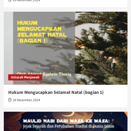
26 December, 2024
Ustazah Menjawab
Hukum Mengucapkan Selamat Natal (bagian 1)
26 December, 2024