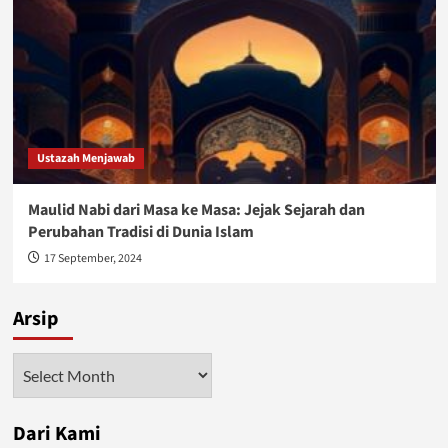
Ustazah Menjawab
Maulid Nabi dari Masa ke Masa: Jejak Sejarah dan
Perubahan Tradisi di Dunia Islam
17 September, 2024
Arsip
Arsip
Dari Kami