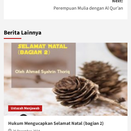
Next:
Perempuan Mulia dengan Al Qur’an
Berita Lainnya
Ustazah Menjawab
Hukum Mengucapkan Selamat Natal (bagian 2)