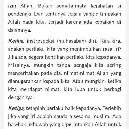
izin Allah. Bukan semata-mata kejahatan si
pendengki. Dan tentunya segala yang ditimpakan
Allah pada kita, terjadi karena ada kebaikan di
dalamnya.
Kedua,
instrospeksi (muhasabah) diri. Kira-kira,
adakah perilaku kita yang menimbulkan rasa iri?
Jika ada, segera hentikan perilaku kita kepadanya.
Misalnya, mungkin tanpa sengaja kita sering
menceritakan pada dia, ni’mat-ni’mat Allah yang
dianugerahkan kepada kita. Atau mungkin, ketika
kita mendapat ni’mat, kita lupa untuk berbagi
dengannya.
Ketiga,
tetaplah berlaku baik kepadanya. Terlebih
jika yang iri adalah saudara sesama muslim. Ada
hak-hak ukhuwah yang diperintahkan Allah untuk