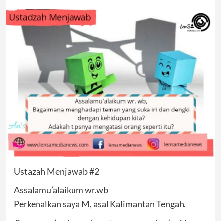
Ustazah Menjawab #2
Assalamu’alaikum wr.wb
Perkenalkan saya M, asal Kalimantan Tengah.