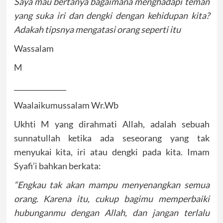
Saya mau bertanya bagaimana menghadapi teman
yang suka iri dan dengki dengan kehidupan kita?
Adakah tipsnya mengatasi orang seperti itu
Wassalam
M
_______________
Waalaikumussalam Wr.Wb
Ukhti M yang dirahmati Allah, adalah sebuah
sunnatullah ketika ada seseorang yang tak
menyukai kita, iri atau dengki pada kita. Imam
Syafi’i bahkan berkata:
“Engkau tak akan mampu menyenangkan semua
orang. Karena itu, cukup bagimu memperbaiki
hubunganmu dengan Allah, dan jangan terlalu