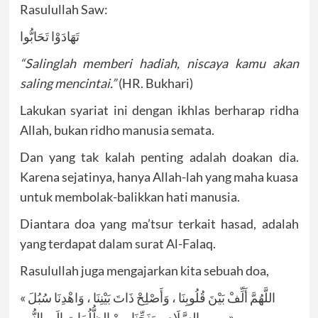
Rasulullah Saw:
تَهَادَوْا تَحَابُّوا
“Salinglah memberi hadiah, niscaya kamu akan
saling mencintai.”
(HR. Bukhari)
Lakukan syariat ini dengan ikhlas berharap ridha
Allah, bukan ridho manusia semata.
Dan yang tak kalah penting adalah doakan dia.
Karena sejatinya, hanya Allah-lah yang maha kuasa
untuk membolak-balikkan hati manusia.
Diantara doa yang ma’tsur terkait hasad, adalah
yang terdapat dalam surat Al-Falaq.
Rasulullah juga mengajarkan kita sebuah doa,
« اللَّهُمَّ أَلِّفْ بَيْنَ قُلُوبِنَا ، وَأَصْلِحْ ذَاتَ بَيْنِنَا ، وَاهْدِنَا سُبُلَ
السَّلَامِ ، وَنَجِّنَا مِنْ الظُّلُمَاتِ إِلَى النُّورِ ، …… »