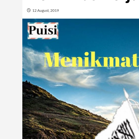
12 August, 2019