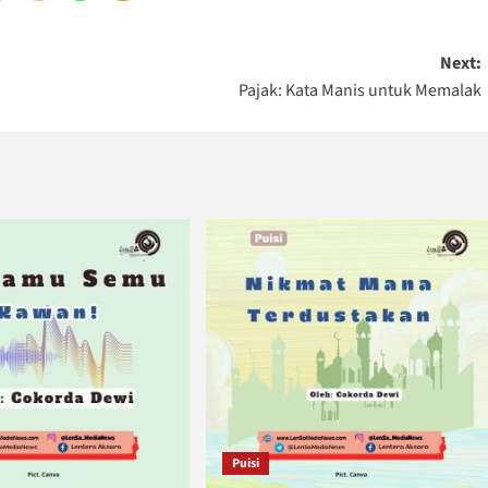
Next:
Pajak: Kata Manis untuk Memalak
Puisi