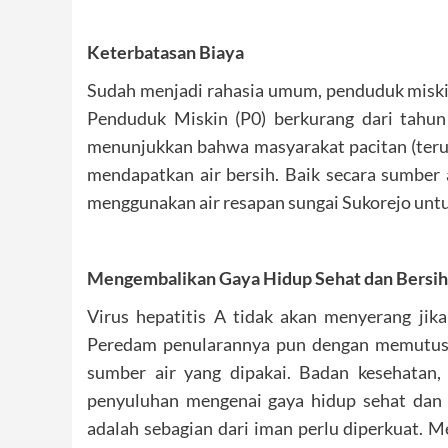
Keterbatasan Biaya
Sudah menjadi rahasia umum, penduduk miskin
Penduduk Miskin (P0) berkurang dari tahun
menunjukkan bahwa masyarakat pacitan (teru
mendapatkan air bersih. Baik secara sumber 
menggunakan air resapan sungai Sukorejo unt
Mengembalikan Gaya Hidup Sehat dan Bersih
Virus hepatitis A tidak akan menyerang jik
Peredam penularannya pun dengan memutus ra
sumber air yang dipakai. Badan kesehatan
penyuluhan mengenai gaya hidup sehat dan 
adalah sebagian dari iman perlu diperkuat. 