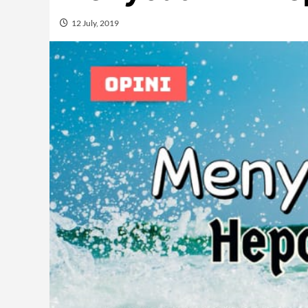
12 July, 2019