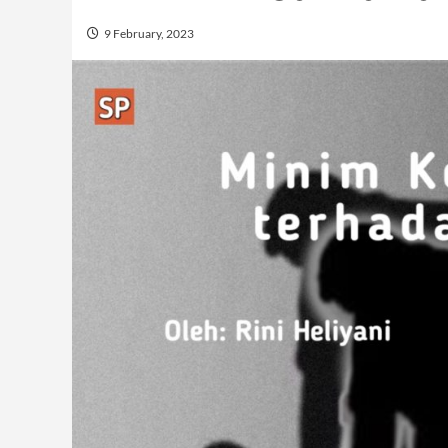
9 February, 2023