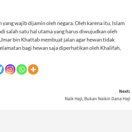
ang wajib dijamin oleh negara. Oleh karena itu, Islam
i salah satu hal utama yang harus diwujudkan oleh
Umar bin Khattab membuat jalan agar hewan tidak
lamatan bagi hewan saja diperhatikan oleh Khalifah,
Next:
Naik Haji, Bukan Naikin Dana Haji