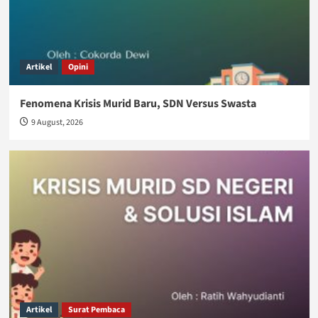
Artikel
Opini
Fenomena Krisis Murid Baru, SDN Versus Swasta
9 August, 2026
Artikel
Surat Pembaca