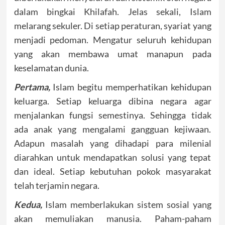
dalam bingkai Khilafah. Jelas sekali, Islam
melarang sekuler. Di setiap peraturan, syariat yang
menjadi pedoman. Mengatur seluruh kehidupan
yang akan membawa umat manapun pada
keselamatan dunia.
Pertama,
Islam begitu memperhatikan kehidupan
keluarga. Setiap keluarga dibina negara agar
menjalankan fungsi semestinya. Sehingga tidak
ada anak yang mengalami gangguan kejiwaan.
Adapun masalah yang dihadapi para milenial
diarahkan untuk mendapatkan solusi yang tepat
dan ideal. Setiap kebutuhan pokok masyarakat
telah terjamin negara.
Kedua,
Islam memberlakukan sistem sosial yang
akan memuliakan manusia. Paham-paham