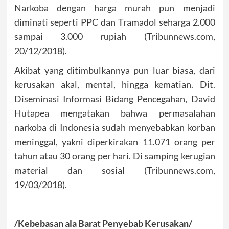
Narkoba dengan harga murah pun menjadi
diminati seperti PPC dan Tramadol seharga 2.000
sampai 3.000 rupiah (Tribunnews.com,
20/12/2018).
Akibat yang ditimbulkannya pun luar biasa, dari
kerusakan akal, mental, hingga kematian. Dit.
Diseminasi Informasi Bidang Pencegahan, David
Hutapea mengatakan bahwa permasalahan
narkoba di Indonesia sudah menyebabkan korban
meninggal, yakni diperkirakan 11.071 orang per
tahun atau 30 orang per hari. Di samping kerugian
material dan sosial (Tribunnews.com,
19/03/2018).
/Kebebasan ala Barat Penyebab Kerusakan/