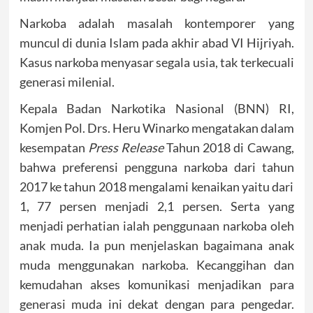
Narkoba adalah masalah kontemporer yang
muncul di dunia Islam pada akhir abad VI Hijriyah.
Kasus narkoba menyasar segala usia, tak terkecuali
generasi milenial.
Kepala Badan Narkotika Nasional (BNN) RI,
Komjen Pol. Drs. Heru Winarko mengatakan dalam
kesempatan
Press Release
Tahun 2018 di Cawang,
bahwa preferensi pengguna narkoba dari tahun
2017 ke tahun 2018 mengalami kenaikan yaitu dari
1, 77 persen menjadi 2,1 persen. Serta yang
menjadi perhatian ialah penggunaan narkoba oleh
anak muda. Ia pun menjelaskan bagaimana anak
muda menggunakan narkoba. Kecanggihan dan
kemudahan akses komunikasi menjadikan para
generasi muda ini dekat dengan para pengedar.