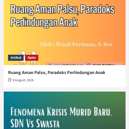
Artikel
Opini
Ruang Aman Palsu, Paradoks Perlindungan Anak
9 August, 2026