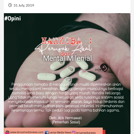
31 July, 2019