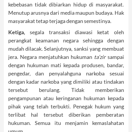
kebebasan tidak dibiarkan hidup di masyarakat.
Menutup arusnya dari media maupun budaya. Hak
masyarakat tetap terjaga dengan semestinya.
Ketiga,
segala transaksi diawasi ketat oleh
perangkat keamanan negara sehingga dengan
mudah dilacak. Selanjutnya, sanksi yang membuat
jera. Negara menjatuhkan hukuman
ta’zir
sampai
dengan hukuman mati kepada produsen, bandar,
pengedar, dan penyalahguna narkoba sesuai
dengan kadar narkoba yang dimiliki atau tindakan
tersebut berulang. Tidak memberikan
pengampunan atau keringanan hukuman kepada
pihak yang telah terbukti. Penegak hukum yang
terlibat hal tersebut diberikan pemberatan
hukuman. Semua itu menjamin kemaslahatan
umum.