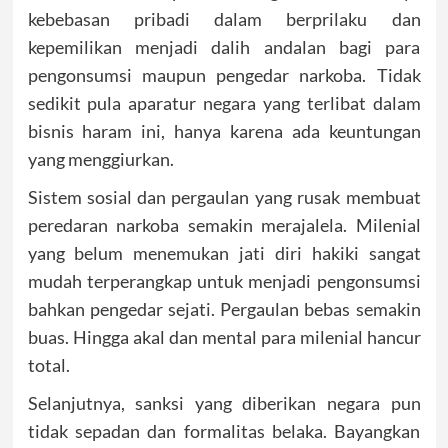
kebebasan pribadi dalam berprilaku dan
kepemilikan menjadi dalih andalan bagi para
pengonsumsi maupun pengedar narkoba. Tidak
sedikit pula aparatur negara yang terlibat dalam
bisnis haram ini, hanya karena ada keuntungan
yang menggiurkan.
Sistem sosial dan pergaulan yang rusak membuat
peredaran narkoba semakin merajalela. Milenial
yang belum menemukan jati diri hakiki sangat
mudah terperangkap untuk menjadi pengonsumsi
bahkan pengedar sejati. Pergaulan bebas semakin
buas. Hingga akal dan mental para milenial hancur
total.
Selanjutnya, sanksi yang diberikan negara pun
tidak sepadan dan formalitas belaka. Bayangkan