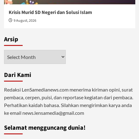
Krisis Murid SD Negeri dan Solusi Islam
9 August, 2026
Arsip
Arsip
Dari Kami
Redaksi LenSamedianews.com menerima kiriman opini, surat
pembaca, cerpen, puisi, dan reportase kegiatan dari pembaca.
Perhatikan kaidah bahasa. Silahkan mengirimkan karya anda
ke email news.lensamedia@gmail.com
Selamat mengguncang dunia!