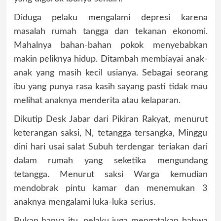
Diduga pelaku mengalami depresi karena
masalah rumah tangga dan tekanan ekonomi.
Mahalnya bahan-bahan pokok menyebabkan
makin peliknya hidup. Ditambah membiayai anak-
anak yang masih kecil usianya. Sebagai seorang
ibu yang punya rasa kasih sayang pasti tidak mau
melihat anaknya menderita atau kelaparan.
Dikutip Desk Jabar dari Pikiran Rakyat, menurut
keterangan saksi, N, tetangga tersangka, Minggu
dini hari usai salat Subuh terdengar teriakan dari
dalam rumah yang seketika mengundang
tetangga. Menurut saksi Warga kemudian
mendobrak pintu kamar dan menemukan 3
anaknya mengalami luka-luka serius.
Bukan hanya itu, pelaku juga mengatakan bahwa