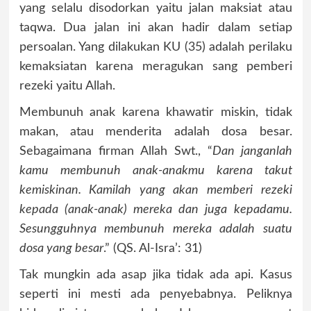
yang selalu disodorkan yaitu jalan maksiat atau
taqwa. Dua jalan ini akan hadir dalam setiap
persoalan. Yang dilakukan KU (35) adalah perilaku
kemaksiatan karena meragukan sang pemberi
rezeki yaitu Allah.
Membunuh anak karena khawatir miskin, tidak
makan, atau menderita adalah dosa besar.
Sebagaimana firman Allah Swt., “
Dan janganlah
kamu membunuh anak-anakmu karena takut
kemiskinan. Kamilah yang akan memberi rezeki
kepada (anak-anak) mereka dan juga kepadamu.
Sesungguhnya membunuh mereka adalah suatu
dosa yang besar
.” (QS. Al-Isra’: 31)
Tak mungkin ada asap jika tidak ada api. Kasus
seperti ini mesti ada penyebabnya. Peliknya