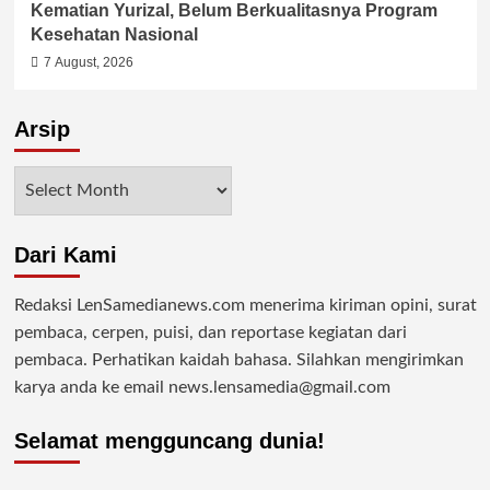
Kematian Yurizal, Belum Berkualitasnya Program
Kesehatan Nasional
7 August, 2026
Arsip
Arsip
Dari Kami
Redaksi LenSamedianews.com menerima kiriman opini, surat
pembaca, cerpen, puisi, dan reportase kegiatan dari
pembaca. Perhatikan kaidah bahasa. Silahkan mengirimkan
karya anda ke email news.lensamedia@gmail.com
Selamat mengguncang dunia!