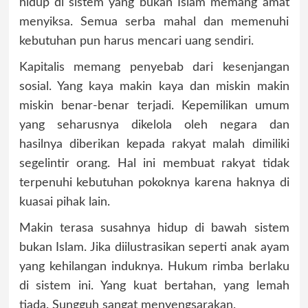
hidup di sistem yang bukan Islam memang amat
menyiksa. Semua serba mahal dan memenuhi
kebutuhan pun harus mencari uang sendiri.
Kapitalis memang penyebab dari kesenjangan
sosial. Yang kaya makin kaya dan miskin makin
miskin benar-benar terjadi. Kepemilikan umum
yang seharusnya dikelola oleh negara dan
hasilnya diberikan kepada rakyat malah dimiliki
segelintir orang. Hal ini membuat rakyat tidak
terpenuhi kebutuhan pokoknya karena haknya di
kuasai pihak lain.
Makin terasa susahnya hidup di bawah sistem
bukan Islam. Jika diilustrasikan seperti anak ayam
yang kehilangan induknya. Hukum rimba berlaku
di sistem ini. Yang kuat bertahan, yang lemah
tiada. Sungguh sangat menyengsarakan.