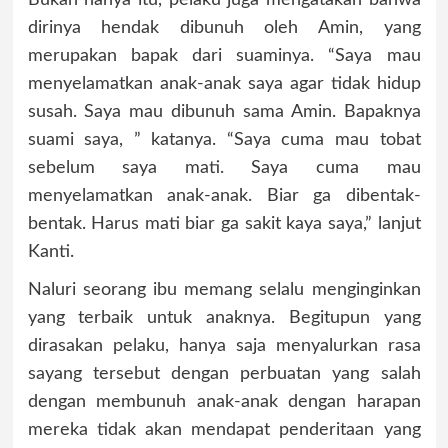
dirinya hendak dibunuh oleh Amin, yang
merupakan bapak dari suaminya. “Saya mau
menyelamatkan anak-anak saya agar tidak hidup
susah. Saya mau dibunuh sama Amin. Bapaknya
suami saya, ” katanya. “Saya cuma mau tobat
sebelum saya mati. Saya cuma mau
menyelamatkan anak-anak. Biar ga dibentak-
bentak. Harus mati biar ga sakit kaya saya,” lanjut
Kanti.
Naluri seorang ibu memang selalu menginginkan
yang terbaik untuk anaknya. Begitupun yang
dirasakan pelaku, hanya saja menyalurkan rasa
sayang tersebut dengan perbuatan yang salah
dengan membunuh anak-anak dengan harapan
mereka tidak akan mendapat penderitaan yang