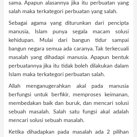
sama. Apapun alasannya jika itu perbuatan yang
salah maka terkategori perbuatan yang salah.
Sebagai agama yang diturunkan dari pencipta
manusia, Islam punya segala macam solusi
kehidupan. Mulai dari bangun tidur sampai
bangun negara semua ada caranya. Tak terkecuali
masalah yang dihadapi manusia. Apapun bentuk
perbuatannya jika itu tidak boleh dilakukan dalam
Islam maka terkategori perbuatan salah.
Allah menganugerahkan akal pada manusia
berfungsi untuk berfikir, memproses keimanan,
membedakan baik dan buruk, dan mencari solusi
sebuah masalah. Salah satu fungsi akal adalah
mencari solusi sebuah masalah.
Ketika dihadapkan pada masalah ada 2 pilihan