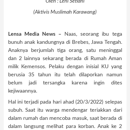
Oleh : Leni Setiani
(Aktivis Muslimah Karawang)
Lensa Media News –
Naas, seorang ibu tega
bunuh anak kandungnya di Brebes, Jawa Tengah.
Anaknya berjumlah tiga orang, satu meninggal
dan 2 lainnya sekarang berada di Rumah Aman
milik Kemensos. Pelaku dengan inisial KU yang
berusia 35 tahun itu telah dilaporkan namun
belum jadi tersangka karena ingin dites
kejiwaannya.
Hal ini terjadi pada hari ahad (20/3/2022) selepas
subuh. Saat itu warga mendengar teriakkan dari
dalam rumah dan mencoba masuk, saat berada di
dalam langsung melihat para korban. Anak ke 2