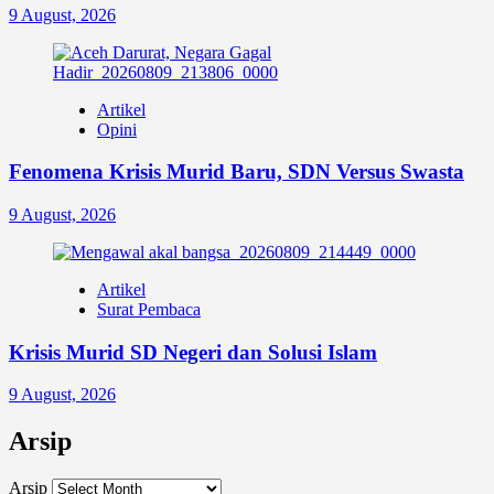
9 August, 2026
Artikel
Opini
Fenomena Krisis Murid Baru, SDN Versus Swasta
9 August, 2026
Artikel
Surat Pembaca
Krisis Murid SD Negeri dan Solusi Islam
9 August, 2026
Arsip
Arsip