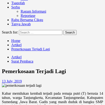
Tsaqofah
Serbu
Ragam Informasi
Reportase
Rabu Bersama Cikgu
Tanya Jawab
Search for:
Home
Artikel
Pemerkosaan Terjadi Lagi
Artikel
Surat Pembaca
Pemerkosaan Terjadi Lagi
13 July, 2019
Kabar memilukan kembali terjadi pada remaja putri (T) berusia 14
tahun, warga Tanjungkerta, Kecamatan Tanjungmedar, Kabupaten
Sumedang ,Jawa Barat. Gadis yang masih duduk di bangku SMP