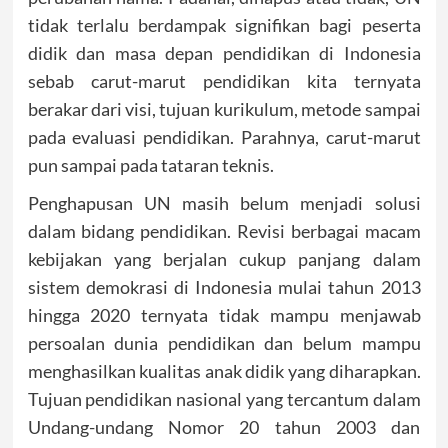
tidak terlalu berdampak signifikan bagi peserta
didik dan masa depan pendidikan di Indonesia
sebab carut-marut pendidikan kita ternyata
berakar dari visi, tujuan kurikulum, metode sampai
pada evaluasi pendidikan. Parahnya, carut-marut
pun sampai pada tataran teknis.
Penghapusan UN masih belum menjadi solusi
dalam bidang pendidikan. Revisi berbagai macam
kebijakan yang berjalan cukup panjang dalam
sistem demokrasi di Indonesia mulai tahun 2013
hingga 2020 ternyata tidak mampu menjawab
persoalan dunia pendidikan dan belum mampu
menghasilkan kualitas anak didik yang diharapkan.
Tujuan pendidikan nasional yang tercantum dalam
Undang-undang Nomor 20 tahun 2003 dan