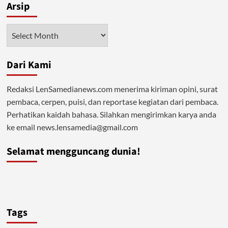
Arsip
Arsip
Dari Kami
Redaksi LenSamedianews.com menerima kiriman opini, surat
pembaca, cerpen, puisi, dan reportase kegiatan dari pembaca.
Perhatikan kaidah bahasa. Silahkan mengirimkan karya anda
ke email news.lensamedia@gmail.com
Selamat mengguncang dunia!
Tags