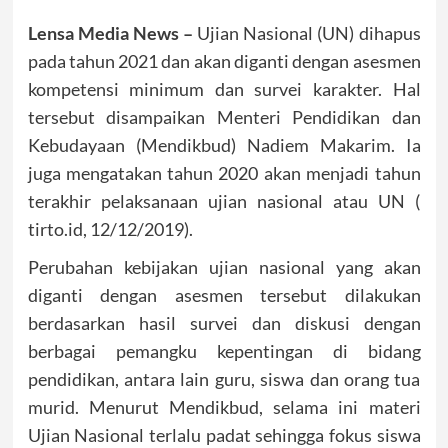
Lensa Media News –
Ujian Nasional (UN) dihapus
pada tahun 2021 dan akan diganti dengan asesmen
kompetensi minimum dan survei karakter. Hal
tersebut disampaikan Menteri Pendidikan dan
Kebudayaan (Mendikbud) Nadiem Makarim. Ia
juga mengatakan tahun 2020 akan menjadi tahun
terakhir pelaksanaan ujian nasional atau UN (
tirto.id, 12/12/2019).
Perubahan kebijakan ujian nasional yang akan
diganti dengan asesmen tersebut dilakukan
berdasarkan hasil survei dan diskusi dengan
berbagai pemangku kepentingan di bidang
pendidikan, antara lain guru, siswa dan orang tua
murid. Menurut Mendikbud, selama ini materi
Ujian Nasional terlalu padat sehingga fokus siswa