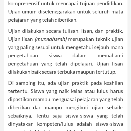
komprehensif untuk mencapai tujuan pendidikan.
Ujian umum diselenggarakan untuk seluruh mata
pelajaran yang telah diberikan.
Ujian dilakukan secara tulisan, lisan, dan praktik.
Ujian lisan
(munadharah)
merupakan teknik ujian
yang paling sesuai untuk mengetahui sejauh mana
pengetahuan siswa dalam memahami
pengetahuan yang telah dipelajari. Ujian lisan
dilakukan baik secara terbuka maupun tertutup.
Di samping itu, ada ujian praktik pada keahlian
tertentu. Siswa yang naik kelas atau lulus harus
dipastikan mampu menguasai pelajaran yang telah
diberikan dan mampu mengikuti ujian sebaik-
sebaiknya. Tentu saja siswa-siswa yang telah
dinyatakan kompeten/lulus adalah siswa-siswa