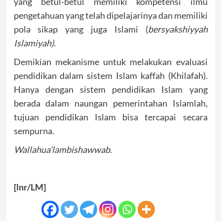
yang betul-betul memiliki kompetensi ilmu
pengetahuan yang telah dipelajarinya dan memiliki
pola sikap yang juga Islami (
bersyakshiyyah
Islamiyah).
Demikian mekanisme untuk melakukan evaluasi
pendidikan dalam sistem Islam kaffah (Khilafah).
Hanya dengan sistem pendidikan Islam yang
berada dalam naungan pemerintahan Islamlah,
tujuan pendidikan Islam bisa tercapai secara
sempurna.
Wallahua’lambishawwab
.
[lnr/LM]