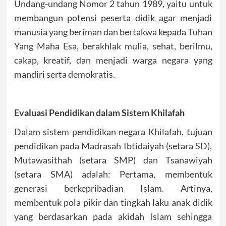
Undang-undang Nomor 2 tahun 1989, yaitu untuk
membangun potensi peserta didik agar menjadi
manusia yang beriman dan bertakwa kepada Tuhan
Yang Maha Esa, berakhlak mulia, sehat, berilmu,
cakap, kreatif, dan menjadi warga negara yang
mandiri serta demokratis.
Evaluasi Pendidikan dalam Sistem Khilafah
Dalam sistem pendidikan negara Khilafah, tujuan
pendidikan pada Madrasah Ibtidaiyah (setara SD),
Mutawasithah (setara SMP) dan Tsanawiyah
(setara SMA) adalah: Pertama, membentuk
generasi berkepribadian Islam. Artinya,
membentuk pola pikir dan tingkah laku anak didik
yang berdasarkan pada akidah Islam sehingga