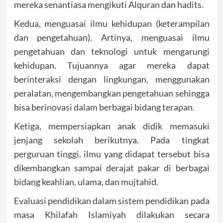
mereka senantiasa mengikuti Alquran dan hadits.
Kedua, menguasai ilmu kehidupan (keterampilan
dan pengetahuan). Artinya, menguasai ilmu
pengetahuan dan teknologi untuk mengarungi
kehidupan. Tujuannya agar mereka dapat
berinteraksi dengan lingkungan, menggunakan
peralatan, mengembangkan pengetahuan sehingga
bisa berinovasi dalam berbagai bidang terapan.
Ketiga, mempersiapkan anak didik memasuki
jenjang sekolah berikutnya. Pada tingkat
perguruan tinggi, ilmu yang didapat tersebut bisa
dikembangkan sampai derajat pakar di berbagai
bidang keahlian, ulama, dan mujtahid.
Evaluasi pendidikan dalam sistem pendidikan pada
masa Khilafah Islamiyah dilakukan secara