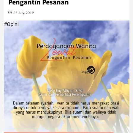
Pengantin Pesanan
25 July, 2019