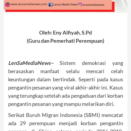
Oleh: Eny Alfiyah, S.Pd
(Guru dan Pemerhati Perempuan)
LenSaMediaNews–
Sistem demokrasi yang
berasaskan manfaat selalu mencari celah
keuntungan dalam bertindak. Seperti pada kasus
pengantin pesanan yang viral akhir-akhir ini. Kasus
yang terungkap setelah ada pengaduan dari korban
pengantin pesanan yang mampu melarikan diri.
Serikat Buruh Migran Indonesia (SBMI) mencatat
ada 29 perempuan menjadi korban pengantin