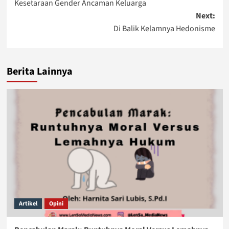
Kesetaraan Gender Ancaman Keluarga
navigation
Next:
Di Balik Kelamnya Hedonisme
Berita Lainnya
Artikel
Opini