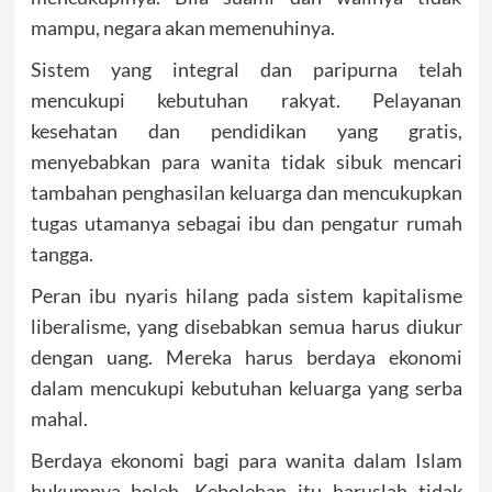
mampu, negara akan memenuhinya.
Sistem yang integral dan paripurna telah
mencukupi kebutuhan rakyat. Pelayanan
kesehatan dan pendidikan yang gratis,
menyebabkan para wanita tidak sibuk mencari
tambahan penghasilan keluarga dan mencukupkan
tugas utamanya sebagai ibu dan pengatur rumah
tangga.
Peran ibu nyaris hilang pada sistem kapitalisme
liberalisme, yang disebabkan semua harus diukur
dengan uang. Mereka harus berdaya ekonomi
dalam mencukupi kebutuhan keluarga yang serba
mahal.
Berdaya ekonomi bagi para wanita dalam Islam
hukumnya boleh. Kebolehan itu haruslah tidak