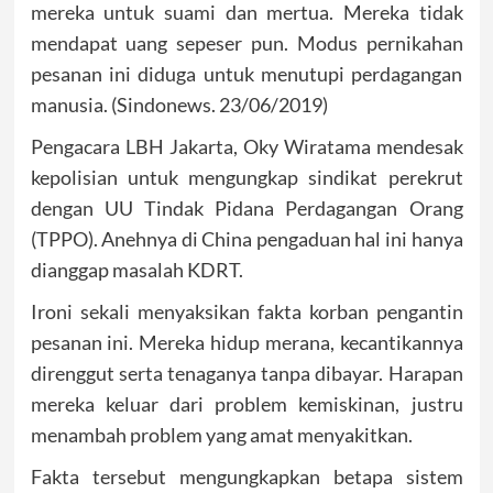
mereka untuk suami dan mertua. Mereka tidak
mendapat uang sepeser pun. Modus pernikahan
pesanan ini diduga untuk menutupi perdagangan
manusia. (Sindonews. 23/06/2019)
Pengacara LBH Jakarta, Oky Wiratama mendesak
kepolisian untuk mengungkap sindikat perekrut
dengan UU Tindak Pidana Perdagangan Orang
(TPPO). Anehnya di China pengaduan hal ini hanya
dianggap masalah KDRT.
Ironi sekali menyaksikan fakta korban pengantin
pesanan ini. Mereka hidup merana, kecantikannya
direnggut serta tenaganya tanpa dibayar. Harapan
mereka keluar dari problem kemiskinan, justru
menambah problem yang amat menyakitkan.
Fakta tersebut mengungkapkan betapa sistem