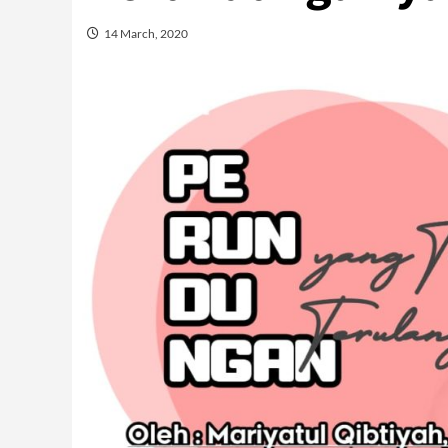
14 March, 2020