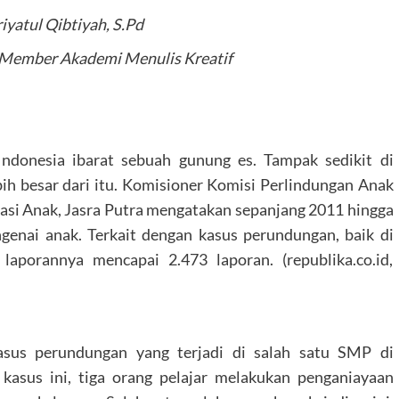
iyatul Qibtiyah, S.Pd
 Member Akademi Menulis Kreatif
ndonesia ibarat sebuah gunung es. Tampak sedikit di
ih besar dari itu. Komisioner Komisi Perlindungan Anak
ipasi Anak, Jasra Putra mengatakan sepanjang 2011 hingga
enai anak. Terkait dengan kasus perundungan, baik di
laporannya mencapai 2.473 laporan. (republika.co.id,
sus perundungan yang terjadi di salah satu SMP di
asus ini, tiga orang pelajar melakukan penganiayaan