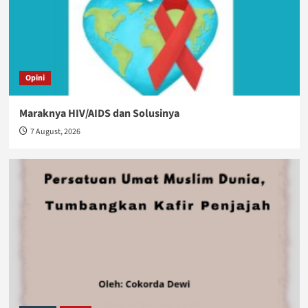
Opini
Maraknya HIV/AIDS dan Solusinya
7 August, 2026