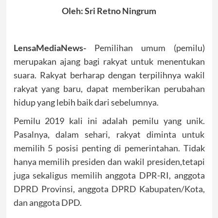
Oleh: Sri Retno Ningrum
LensaMediaNews-
Pemilihan umum (pemilu)
merupakan ajang bagi rakyat untuk menentukan
suara. Rakyat berharap dengan terpilihnya wakil
rakyat yang baru, dapat memberikan perubahan
hidup yang lebih baik dari sebelumnya.
Pemilu 2019 kali ini adalah pemilu yang unik.
Pasalnya, dalam sehari, rakyat diminta untuk
memilih 5 posisi penting di pemerintahan. Tidak
hanya memilih presiden dan wakil presiden,tetapi
juga sekaligus memilih anggota DPR-RI, anggota
DPRD Provinsi, anggota DPRD Kabupaten/Kota,
dan anggota DPD.