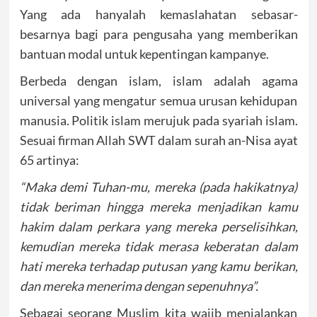
Yang ada hanyalah kemaslahatan sebasar-
besarnya bagi para pengusaha yang memberikan
bantuan modal untuk kepentingan kampanye.
Berbeda dengan islam, islam adalah agama
universal yang mengatur semua urusan kehidupan
manusia. Politik islam merujuk pada syariah islam.
Sesuai firman Allah SWT dalam surah an-Nisa ayat
65 artinya:
“Maka demi Tuhan-mu, mereka (pada hakikatnya)
tidak beriman hingga mereka menjadikan kamu
hakim dalam perkara yang mereka perselisihkan,
kemudian mereka tidak merasa keberatan dalam
hati mereka terhadap putusan yang kamu berikan,
dan mereka menerima dengan sepenuhnya”.
Sebagai seorang Muslim kita wajib menjalankan