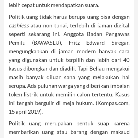
lebih cepat untuk mendapatkan suara.
Politik uang tidak harus berupa uang bisa dengan
cashless
atau non tunai, terlebih di jaman digital
seperti sekarang ini. Anggota Badan Pengawas
Pemilu (BAWASLU), Fritz Edward Siregar,
mengungkapkan di jaman modern banyak cara
yang digunakan untuk terpilih dan lebih dari 40
kasus dibongkar dan diadili. Tapi Beliau mengakui
masih banyak diluar sana yang melakukan hal
serupa. Ada puluhan warga yang diberikan imbalan
token listrik untuk memilih calon tertentu. Kasus
ini tengah bergulir di meja hukum. (Kompas.com,
15 april 2019).
Politik uang merupakan bentuk suap karena
memberikan uang atau barang dengan maksud