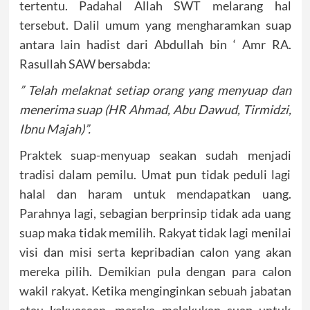
tertentu. Padahal Allah SWT melarang hal
tersebut. Dalil umum yang mengharamkan suap
antara lain hadist dari Abdullah bin ‘ Amr RA.
Rasullah SAW bersabda:
” Telah melaknat setiap orang yang menyuap dan
menerima suap (HR Ahmad, Abu Dawud, Tirmidzi,
Ibnu Majah)”.
Praktek suap-menyuap seakan sudah menjadi
tradisi dalam pemilu. Umat pun tidak peduli lagi
halal dan haram untuk mendapatkan uang.
Parahnya lagi, sebagian berprinsip tidak ada uang
suap maka tidak memilih. Rakyat tidak lagi menilai
visi dan misi serta kepribadian calon yang akan
mereka pilih. Demikian pula dengan para calon
wakil rakyat. Ketika menginginkan sebuah jabatan