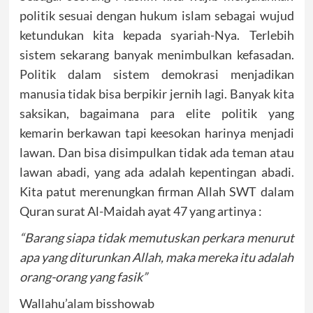
politik sesuai dengan hukum islam sebagai wujud
ketundukan kita kepada syariah-Nya. Terlebih
sistem sekarang banyak menimbulkan kefasadan.
Politik dalam sistem demokrasi menjadikan
manusia tidak bisa berpikir jernih lagi. Banyak kita
saksikan, bagaimana para elite politik yang
kemarin berkawan tapi keesokan harinya menjadi
lawan. Dan bisa disimpulkan tidak ada teman atau
lawan abadi, yang ada adalah kepentingan abadi.
Kita patut merenungkan firman Allah SWT dalam
Quran surat Al-Maidah ayat 47 yang artinya :
“Barang siapa tidak memutuskan perkara menurut
apa yang diturunkan Allah, maka mereka itu adalah
orang-orang yang fasik”
Wallahu’alam bisshowab