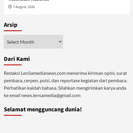
7 August, 2026
Arsip
Arsip
Dari Kami
Redaksi LenSamedianews.com menerima kiriman opini, surat
pembaca, cerpen, puisi, dan reportase kegiatan dari pembaca.
Perhatikan kaidah bahasa. Silahkan mengirimkan karya anda
ke email news.lensamedia@gmail.com
Selamat mengguncang dunia!