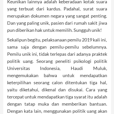
Keunikan lainnya adalah keberadaan kotak suara
yang terbuat dari kardus. Padahal, surat suara
merupakan dokumen negara yang sangat penting.
Dan yang paling unik, pasien dari rumah sakit jiwa
pun diberikan hak untuk memilih. Sungguh unik!
Sekalipun begitu, pelaksanaan pemilu 2019 kali ini,
sama saja dengan pemilu-pemilu sebelumnya.
Pemilu unik ini, tidak terlepas dari adanya praktek
politik uang. Seorang peneliti psikologi politik
Universitas Indonesia, Haudi Muluk,
mengemukakan bahwa untuk mendapatkan
keterpilihan seorang calon ditentukan tiga hal,
yaitu diketahui, dikenal dan disukai. Cara yang
tercepat untuk mendapatkan tiga syarat itu adalah
dengan tatap muka dan memberikan bantuan.
Dengan kata lain, menggunakan politik uang akan