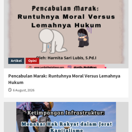
Artikel
Opini
Pencabulan Marak: Runtuhnya Moral Versus Lemahnya
Hukum
6 August, 2026