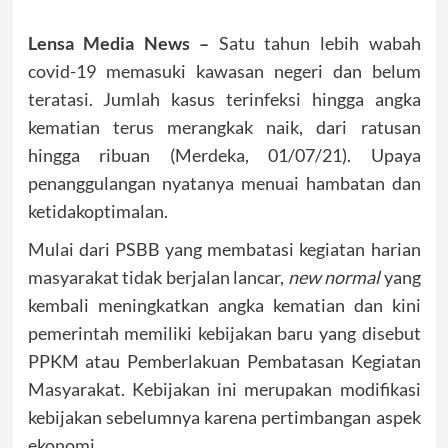
Lensa Media News –
Satu tahun lebih wabah
covid-19 memasuki kawasan negeri dan belum
teratasi. Jumlah kasus terinfeksi hingga angka
kematian terus merangkak naik, dari ratusan
hingga ribuan (Merdeka, 01/07/21). Upaya
penanggulangan nyatanya menuai hambatan dan
ketidakoptimalan.
Mulai dari PSBB yang membatasi kegiatan harian
masyarakat tidak berjalan lancar,
new normal
yang
kembali meningkatkan angka kematian dan kini
pemerintah memiliki kebijakan baru yang disebut
PPKM atau Pemberlakuan Pembatasan Kegiatan
Masyarakat. Kebijakan ini merupakan modifikasi
kebijakan sebelumnya karena pertimbangan aspek
ekonomi.