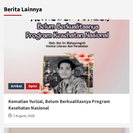
Berita Lainnya
Artikel
Opini
Kematian Yurizal, Belum Berkualitasnya Program
Kesehatan Nasional
7 August, 2026