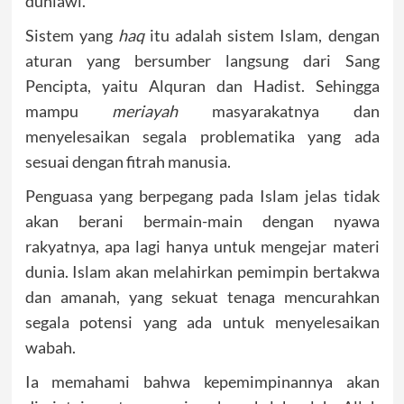
duniawi.
Sistem yang
haq
itu adalah sistem Islam, dengan
aturan yang bersumber langsung dari Sang
Pencipta, yaitu Alquran dan Hadist. Sehingga
mampu
meriayah
masyarakatnya dan
menyelesaikan segala problematika yang ada
sesuai dengan fitrah manusia.
Penguasa yang berpegang pada Islam jelas tidak
akan berani bermain-main dengan nyawa
rakyatnya, apa lagi hanya untuk mengejar materi
dunia. Islam akan melahirkan pemimpin bertakwa
dan amanah, yang sekuat tenaga mencurahkan
segala potensi yang ada untuk menyelesaikan
wabah.
Ia memahami bahwa kepemimpinannya akan