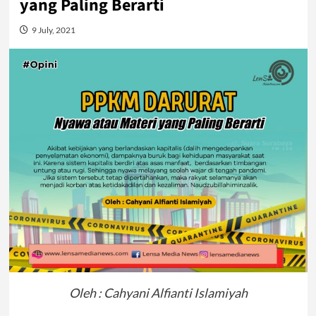
yang Paling Berarti
9 July, 2021
Oleh : Cahyani Alfianti Islamiyah