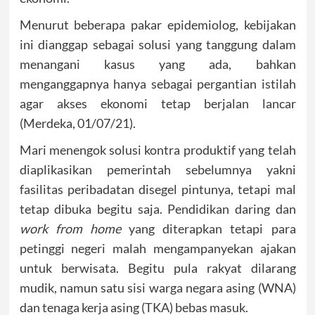
Menurut beberapa pakar epidemiolog, kebijakan
ini dianggap sebagai solusi yang tanggung dalam
menangani kasus yang ada, bahkan
menganggapnya hanya sebagai pergantian istilah
agar akses ekonomi tetap berjalan lancar
(Merdeka, 01/07/21).
Mari menengok solusi kontra produktif yang telah
diaplikasikan pemerintah sebelumnya yakni
fasilitas peribadatan disegel pintunya, tetapi mal
tetap dibuka begitu saja. Pendidikan daring dan
work from home
yang diterapkan tetapi para
petinggi negeri malah mengampanyekan ajakan
untuk berwisata. Begitu pula rakyat dilarang
mudik, namun satu sisi warga negara asing (WNA)
dan tenaga kerja asing (TKA) bebas masuk.