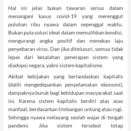
Hal ini jelas bukan tawaran serius dalam
menangani kasus covid-19 yang merenggut
puluhan ribu nyawa dalam sepenggal waktu.
Bukan pula solusi ideal dalam memulihkan kondisi,
mengurangi angka positif dan menekan laju
penyebaran virus. Dan jika ditelusuri, semua tidak
lepas dari kesalahan penerapan sistem yang
diadopsi negara, yakni sistem kapitalisme.
Akibat kebijakan yang berlandaskan kapitalis
(dalih mengedepankan penyelamatan ekonomi),
dampaknya buruk bagi kehidupan masyarakat saat
ini. Karena sistem kapitalis berdiri atas asas
manfaat, berdasarkan timbangan untung atau rugi.
Sehingga nyawa melayang seolah wajar di tengah
pandemi. Jika sistem tersebut tetap