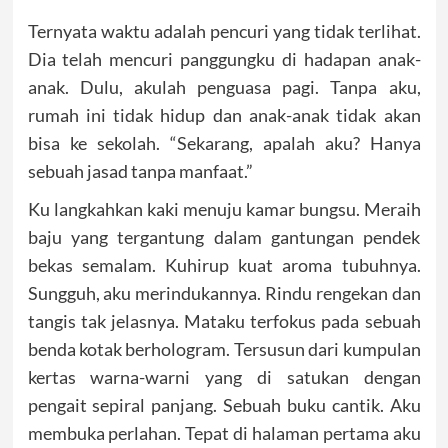
Ternyata waktu adalah pencuri yang tidak terlihat.
Dia telah mencuri panggungku di hadapan anak-
anak. Dulu, akulah penguasa pagi. Tanpa aku,
rumah ini tidak hidup dan anak-anak tidak akan
bisa ke sekolah. “Sekarang, apalah aku? Hanya
sebuah jasad tanpa manfaat.”
Ku langkahkan kaki menuju kamar bungsu. Meraih
baju yang tergantung dalam gantungan pendek
bekas semalam. Kuhirup kuat aroma tubuhnya.
Sungguh, aku merindukannya. Rindu rengekan dan
tangis tak jelasnya. Mataku terfokus pada sebuah
benda kotak berhologram. Tersusun dari kumpulan
kertas warna-warni yang di satukan dengan
pengait sepiral panjang. Sebuah buku cantik. Aku
membuka perlahan. Tepat di halaman pertama aku