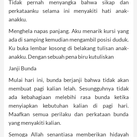
Tidak pernah menyangka bahwa sikap dan
perkataanku selama ini menyakiti hati anak-
anakku.
Menghela napas panjang. Aku menarik kursi yang
ada di samping kemudian mengambil posisi duduk.
Ku buka lembar kosong di belakang tulisan anak-
anakku. Dengan sebuah pena biru kutuliskan
Janji Bunda
Mulai hari ini, bunda berjanji bahwa tidak akan
membuat pagi kalian lelah. Sesungguhnya tidak
ada kebahagiaan melebihi rasa bunda ketika
menyiapkan kebutuhan kalian di pagi hari.
Maafkan semua perilaku dan perkataan bunda
yang menyakiti kalian.
Semoga Allah senantiasa memberikan hidayah