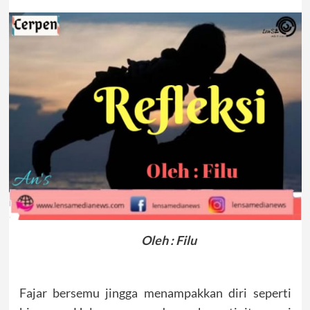
Oleh : Filu
Fajar bersemu jingga menampakkan diri seperti