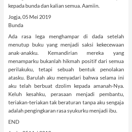
kepada bunda dan kalian semua. Aamiin.
Jogja, 05 Mei 2019
Bunda
Ada rasa lega menghampar di dada setelah
menutup buku yang menjadi saksi kekecewaan
anak-anakku. Kemandirian mereka yang
menamparku bukanlah hikmah positif dari semua
perilakuku, tetapi sebuah bentuk penolakan
atasku. Barulah aku menyadari bahwa selama ini
aku telah berbuat dzolim kepada amanah-Nya.
Keluh kesahku, perasaan menjadi pembantu,
teriakan-teriakan tak beraturan tanpa aku sengaja
adalah pengingkaran rasa syukurku menjadi ibu.
END