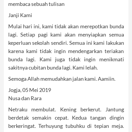
membaca sebuah tulisan
Janji Kami
Mulai hari ini, kami tidak akan merepotkan bunda
lagi. Setiap pagi kami akan menyiapkan semua
keperluan sekolah sendiri. Semua ini kami lakukan
karena kami tidak ingin mendengarkan teriakan
bunda lagi. Kami juga tidak ingin menikmati
sakitnya cubitan bunda lagi. Kami lelah.
Semoga Allah memudahkan jalan kami. Aamiin.
Jogja, 05 Mei 2019
Nusa dan Rara
Netraku membulat. Kening berkerut. Jantung
berdetak semakin cepat. Kedua tangan dingin
berkeringat. Terhuyung tubuhku di tepian meja.