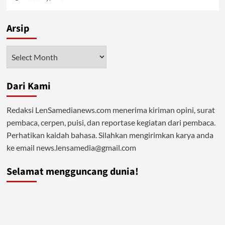
Arsip
Arsip
Dari Kami
Redaksi LenSamedianews.com menerima kiriman opini, surat
pembaca, cerpen, puisi, dan reportase kegiatan dari pembaca.
Perhatikan kaidah bahasa. Silahkan mengirimkan karya anda
ke email news.lensamedia@gmail.com
Selamat mengguncang dunia!