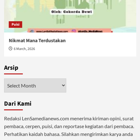
Puisi
Nikmat Mana Terdustakan
6 March, 2026
Arsip
Arsip
Dari Kami
Redaksi LenSamedianews.com menerima kiriman opini, surat
pembaca, cerpen, puisi, dan reportase kegiatan dari pembaca.
Perhatikan kaidah bahasa. Silahkan mengirimkan karya anda