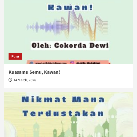
Puisi
Kuasamu Semu, Kawan!
14 March, 2026