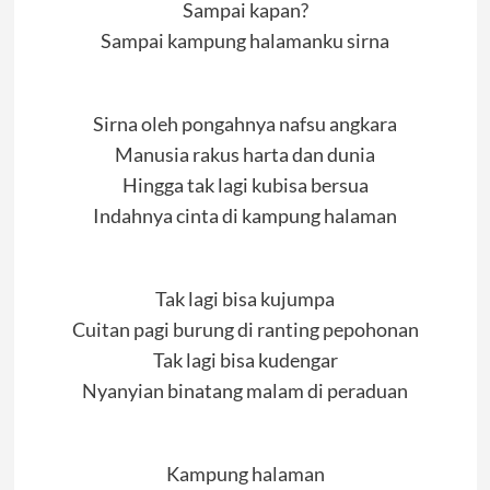
Sampai kapan?
Sampai kampung halamanku sirna
Sirna oleh pongahnya nafsu angkara
Manusia rakus harta dan dunia
Hingga tak lagi kubisa bersua
Indahnya cinta di kampung halaman
Tak lagi bisa kujumpa
Cuitan pagi burung di ranting pepohonan
Tak lagi bisa kudengar
Nyanyian binatang malam di peraduan
Kampung halaman